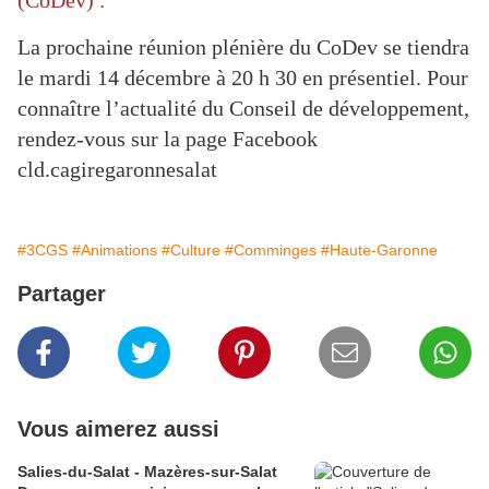
(CoDev) :
La prochaine réunion plénière du CoDev se tiendra
le mardi 14 décembre à 20 h 30 en présentiel. Pour
connaître l’actualité du Conseil de développement,
rendez-vous sur la page Facebook
cld.cagiregaronnesalat
#3CGS
#Animations
#Culture
#Comminges
#Haute-Garonne
Partager
Vous aimerez aussi
Salies-du-Salat - Mazères-sur-Salat