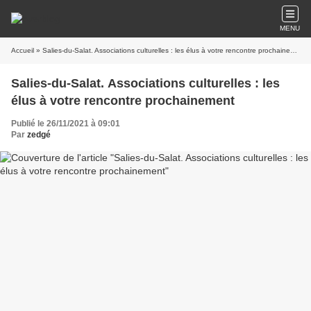
MENU
Accueil
» Salies-du-Salat. Associations culturelles : les élus à votre rencontre prochainement
Salies-du-Salat. Associations culturelles : les
élus à votre rencontre prochainement
Publié le 26/11/2021 à 09:01
Par
zedgé