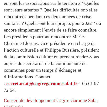
en sont les associations sur le territoire ? Quelles
sont leurs attentes ? Quelles difficultés ont-elles
rencontrées pendant ces deux années de crise
sanitaire ? Quels sont leurs projets pour 2022 ? ou
encore simplement l’envie de se faire connaître.
Les présidents pourront rencontrer Marie-
Christine Llorens, vice-présidente en charge de
l’action culturelle et Philippe Bussière, président
de la commission culture en prenant rendez-vous
auprès du secrétariat de la communauté de
communes pour un temps d’échanges et
d’informations. Contact
:
secretariat@cagiregaronnesalat.fr
– 05 61 97
72 54.
Conseil de développement Cagire Garonne Salat