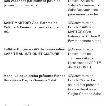
Des vacances parisiennes pour les
jeunes commingeois
SAINT-MARTORY Ass. Patrimoine,
Culture & Environnement a tenu son
AG
Laffitte-Toupière - AG de l'association
LAFFITE ANIMATION ET CULTURE
Mane. Le sous-préfet présente France
Ruralités à Cagire Garonne Salat