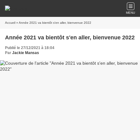
MENU
Accueil
» Année 2021 va bientôt s'en aller, bienvenue 2022
Année 2021 va bientôt s'en aller, bienvenue 2022
Publié le 27/12/2021 à 18:04
Par
Jackie Mansas