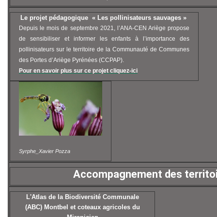
Le projet pédagogique « Les pollinisateurs sauvages »
Depuis le mois de septembre 2021, l’ANA-CEN Ariège propose
de sensibiliser et informer les enfants à l’importance des
pollinisateurs sur le territoire de la Communauté de Communes
des Portes d’Ariège Pyrénées (CCPAP).
Pour en savoir plus sur ce projet cliquez-ici
Syrphe_Xavier Pozza
Accompagnement des territo
L'Atlas de la Biodiversité Communale
(ABC) Montbel et coteaux agricoles du