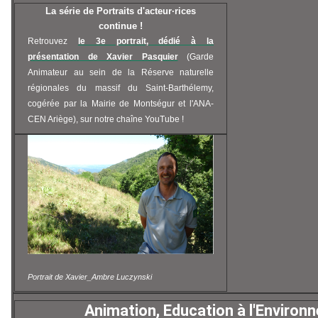
La série de Portraits d'acteur·rices
continue !
Retrouvez
le 3e portrait, dédié à la
présentation de Xavier Pasquier
(Garde
Animateur au sein de la Réserve naturelle
régionales du massif du Saint-Barthélemy,
cogérée par la Mairie de Montségur et l'ANA-
CEN Ariège), sur notre chaîne YouTube !
Portrait de Xavier_Ambre Luczynski
Animation, Education à l'Enviro