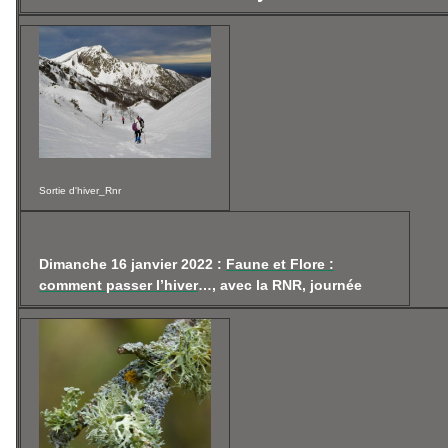
Sortie d'hiver_Rnr
Dimanche 16 janvier 2022 :
Faune et Flore :
comment passer l’hiver
…, avec la RNR, journée