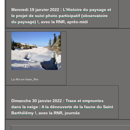
Mercredi 19 janvier 2022 :
L’Histoire du paysage et
le projet de suivi photo participatif (observatoire
du paysage) !
, avec la RNR, après-midi
La Rnr en hiver_Rnr
Dimanche 30 janvier 2022 :
Trace et empruntes
dans la neige : A la découverte de la faune du Saint
Barthélémy !
, avec la RNR, journée