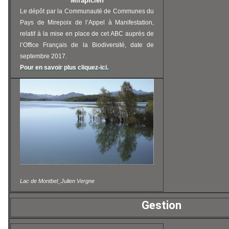
Mirapicien
Le dépôt par la Communauté de Communes du
Pays de Mirepoix de l’Appel à Manifestation,
relatif à la mise en place de cet ABC auprès de
l’Office Français de la Biodiversité, date de
septembre 2017.
Pour en savoir plus cliquez-ici.
Lac de Montbel_Julien Vergne
Gestion