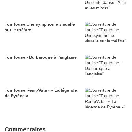
Tourtouse Une symphonie visuelle
sur le théâtre
Tourtouse - Du baroque à l'anglaise
Tourtouse Remp'Arts - « La légende
de Pyrène »
Commentaires