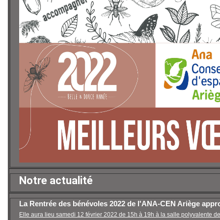
Notre actualité
La Rentrée des bénévoles 2022 de l'ANA-CEN Ariège appr
Elle aura lieu samedi 12 février 2022 de 15h à 19h à la salle polyvalente 