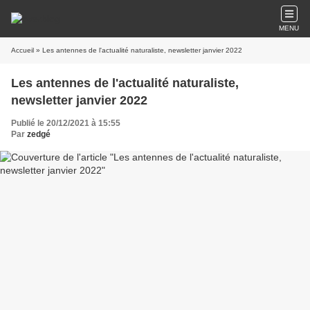
MENU
Accueil
» Les antennes de l'actualité naturaliste, newsletter janvier 2022
Les antennes de l'actualité naturaliste,
newsletter janvier 2022
Publié le 20/12/2021 à 15:55
Par
zedgé