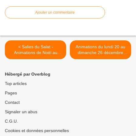
Ajouter un commentaire
< Salies du Salat -
Animations du lundi 20 au
Animations de Noël au
dimanche 26 décembre
Carrefour Contact
2021 >
Hébergé par Overblog
Top articles
Pages
Contact
Signaler un abus
C.G.U.
Cookies et données personnelles