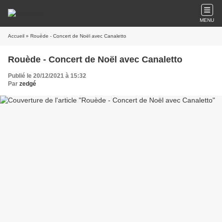
MENU
Accueil
» Rouède - Concert de Noël avec Canaletto
Rouède - Concert de Noël avec Canaletto
Publié le 20/12/2021 à 15:32
Par
zedgé