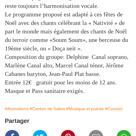
reste toujours l’harmonisation vocale.
Le programme proposé est adapté à ces fêtes de
Noël avec des chants célébrant la « Nativité » de
part le monde mais également des chants de Noël
du terroir comme «Soum Soum», une berceuse du
19ème siècle, ou « Doça neit ».
Composition du groupe: Delphine Canal soprano,
Marlène Canal alto, Marcel Canal ténor, Jérôme
Cabanes baryton, Jean-Paul Plat basse.
Entrée 12€ gratuit pour les moins de 12 ans.
Masque et Pass sanitaire exigés.
#Animations
#Canton de Salies
#Musique et poésie
#Concert
Partager