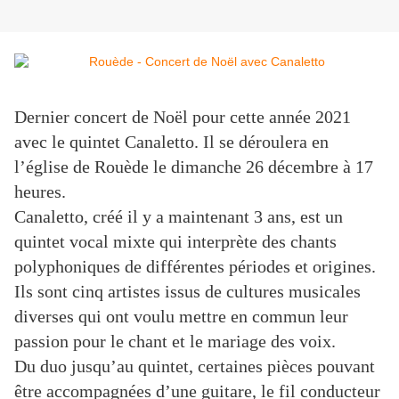
Dernier concert de Noël pour cette année 2021
avec le quintet Canaletto. Il se déroulera en
l’église de Rouède le dimanche 26 décembre à 17
heures.
Canaletto, créé il y a maintenant 3 ans, est un
quintet vocal mixte qui interprète des chants
polyphoniques de différentes périodes et origines.
Ils sont cinq artistes issus de cultures musicales
diverses qui ont voulu mettre en commun leur
passion pour le chant et le mariage des voix.
Du duo jusqu’au quintet, certaines pièces pouvant
être accompagnées d’une guitare, le fil conducteur