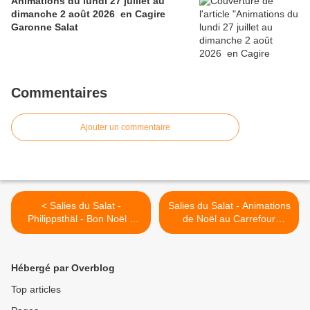
Animations du lundi 27 juillet au
dimanche 2 août 2026 en Cagire
Garonne Salat
Commentaires
Ajouter un commentaire
< Salies du Salat -
Salies du Salat - Animations
Philippsthäl - Bon Noël à
de Noël au Carrefour
tous
Contact >
Hébergé par Overblog
Top articles