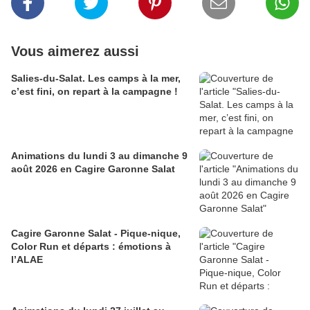
Vous aimerez aussi
Salies-du-Salat. Les camps à la mer,
c’est fini, on repart à la campagne !
Animations du lundi 3 au dimanche 9
août 2026 en Cagire Garonne Salat
Cagire Garonne Salat - Pique-nique,
Color Run et départs : émotions à
l’ALAE