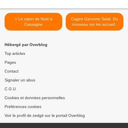
< Le sapin de Noël à
Cagire Garonne Salat. Du
Cassagne
nouveau sur les accueils
périscolaires >
Hébergé par Overblog
Top articles
Pages
Contact
Signaler un abus
C.G.U.
Cookies et données personnelles
Préférences cookies
Voir le profil de zedgé sur le portail Overblog