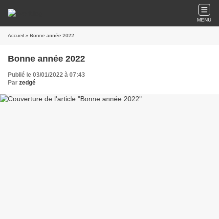
MENU
Accueil
» Bonne année 2022
Bonne année 2022
Publié le 03/01/2022 à 07:43
Par
zedgé