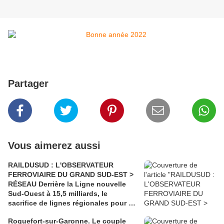
Partager
Vous aimerez aussi
RAILDUSUD : L'OBSERVATEUR
FERROVIAIRE DU GRAND SUD-EST >
RÉSEAU Derrière la Ligne nouvelle
Sud-Ouest à 15,5 milliards, le
sacrifice de lignes régionales pour 50
millions d'euros
Roquefort-sur-Garonne. Le couple