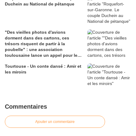
Duchein au National de pétanque
"Des vieilles photos d'avions
dorment dans des cartons, ces
trésors risquent de partir à la
poubelle" : une association
toulousaine lance un appel pour les
sauver
Tourtouse - Un conte dansé : Amir et
les miroirs
Commentaires
Ajouter un commentaire