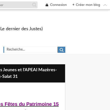
Connexion
+
Créer mon blog
 Le dernier des Justes)
-Salat 31
s Fêtes du Patrimoine 15