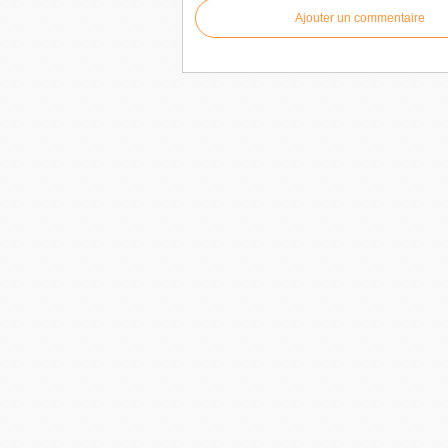
Ajouter un commentaire