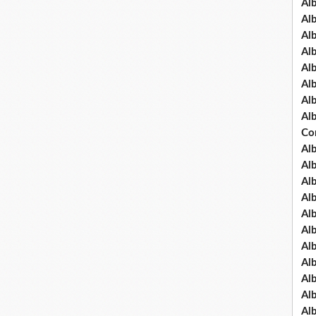
Al
Al
Al
Al
Al
Al
Al
Al
Co
Al
Al
Al
Al
Al
Al
Al
Al
Al
Al
Al