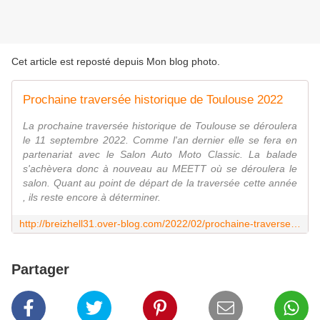
Cet article est reposté depuis
Mon blog photo
.
Prochaine traversée historique de Toulouse 2022
La prochaine traversée historique de Toulouse se déroulera
le 11 septembre 2022. Comme l'an dernier elle se fera en
partenariat avec le Salon Auto Moto Classic. La balade
s'achèvera donc à nouveau au MEETT où se déroulera le
salon. Quant au point de départ de la traversée cette année
, ils reste encore à déterminer.
http://breizhell31.over-blog.com/2022/02/prochaine-traversee-historique-de-toulouse-2022.html
Partager