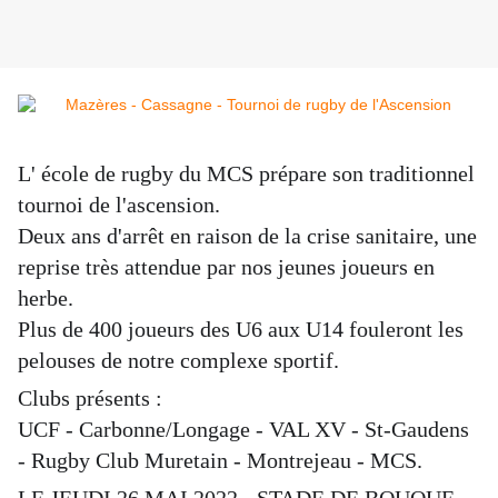
L' école de rugby du MCS prépare son traditionnel
tournoi de l'ascension.
Deux ans d'arrêt en raison de la crise sanitaire, une
reprise très attendue par nos jeunes joueurs en
herbe.
Plus de 400 joueurs des U6 aux U14 fouleront les
pelouses de notre complexe sportif.
Clubs présents :
UCF - Carbonne/Longage - VAL XV - St-Gaudens
- Rugby Club Muretain - Montrejeau - MCS.