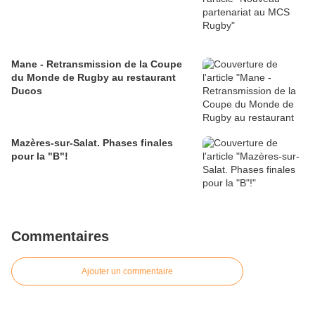
Mane - Retransmission de la Coupe
du Monde de Rugby au restaurant
Ducos
Mazères-sur-Salat. Phases finales
pour la "B"!
Commentaires
Ajouter un commentaire