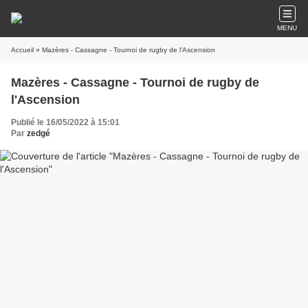
MENU
Accueil
» Mazères - Cassagne - Tournoi de rugby de l'Ascension
Mazères - Cassagne - Tournoi de rugby de
l'Ascension
Publié le 16/05/2022 à 15:01
Par
zedgé