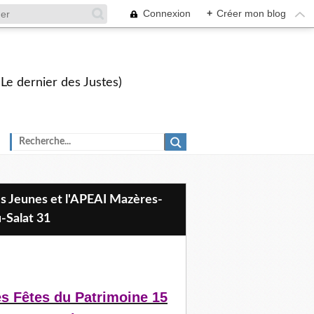
Connexion
+
Créer mon blog
 Le dernier des Justes)
-Salat 31
s Fêtes du Patrimoine 15