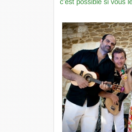
c'est possible si vous l