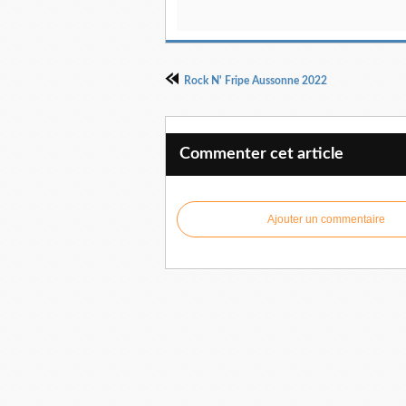
Rock N' Fripe Aussonne 2022
Commenter cet article
Ajouter un commentaire