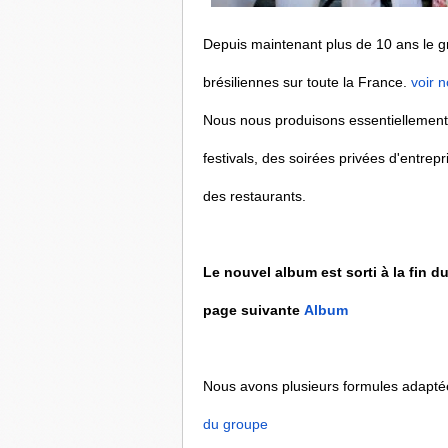
Depuis maintenant plus de 10 ans le g
brésiliennes sur toute la France.
voir 
Nous nous produisons essentiellement 
festivals, des soirées privées d'entre
des restaurants.
Le nouvel album est sorti à la fin d
page suivante
Album
Nous avons plusieurs formules adaptée
du groupe