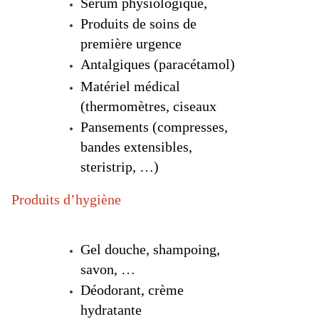
Sérum physiologique,
Produits de soins de
première urgence
Antalgiques (paracétamol)
Matériel médical
(thermomètres, ciseaux
Pansements (compresses,
bandes extensibles,
steristrip, …)
Produits d’hygiène
Gel douche, shampoing,
savon, …
Déodorant, crème
hydratante