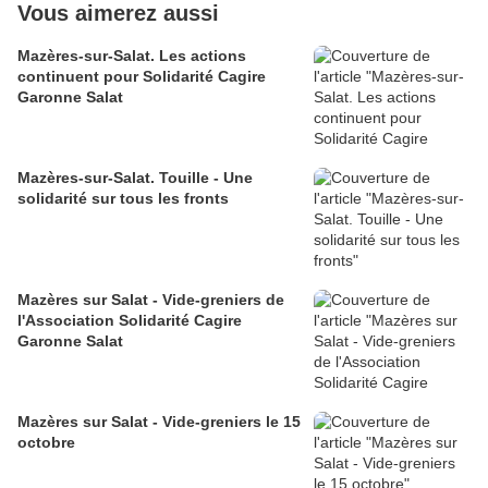
Vous aimerez aussi
Mazères-sur-Salat. Les actions
continuent pour Solidarité Cagire
Garonne Salat
Mazères-sur-Salat. Touille - Une
solidarité sur tous les fronts
Mazères sur Salat - Vide-greniers de
l'Association Solidarité Cagire
Garonne Salat
Mazères sur Salat - Vide-greniers le 15
octobre