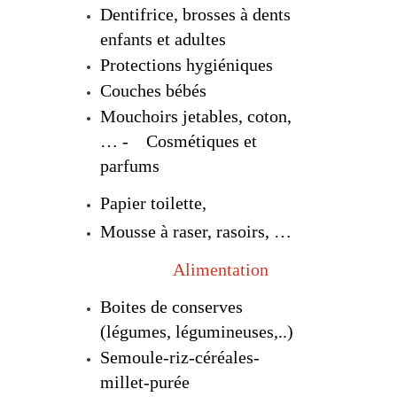
Dentifrice, brosses à dents
enfants et adultes
Protections hygiéniques
Couches bébés
Mouchoirs jetables, coton,
… - Cosmétiques et
parfums
Papier toilette,
Mousse à raser, rasoirs, …
Alimentation
Boites de conserves
(légumes, légumineuses,..)
Semoule-riz-céréales-
millet-purée