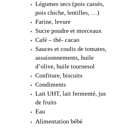
Légumes secs (pois cassés,
pois chiche, lentilles, …)
Farine, levure
Sucre poudre et morceaux
Café – thé- cacao
Sauces et coulis de tomates,
assaisonnements, huile
d’olive, huile tournesol
Confiture, biscuits
Condiments
Lait UHT, lait fermenté, jus
de fruits
Eau
Alimentation bébé