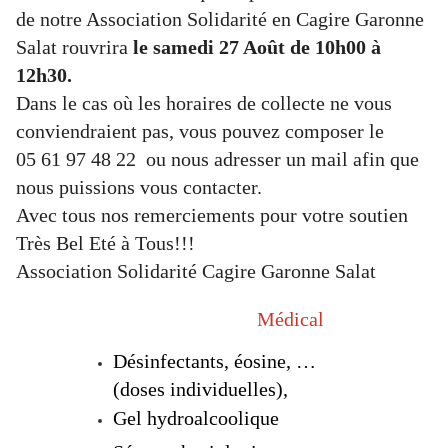
de notre Association Solidarité en Cagire Garonne
Salat rouvrira
le samedi 27 Août de 10h00 à
12h30.
Dans le cas où les horaires de collecte ne vous
conviendraient pas, vous pouvez composer le
05 61 97 48 22 ou nous adresser un mail afin que
nous puissions vous contacter.
Avec tous nos remerciements pour votre soutien
Très Bel Eté à Tous!!!
Association Solidarité Cagire Garonne Salat
Médical
Désinfectants, éosine, …
(doses individuelles),
Gel hydroalcoolique