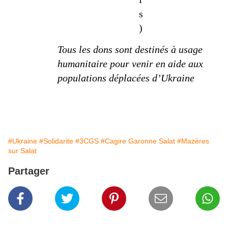
s
)
Tous les dons sont destinés à usage
humanitaire pour venir en aide aux
populations déplacées d’Ukraine
#Ukraine
#Solidarite
#3CGS
#Cagire Garonne Salat
#Mazères
sur Salat
Partager