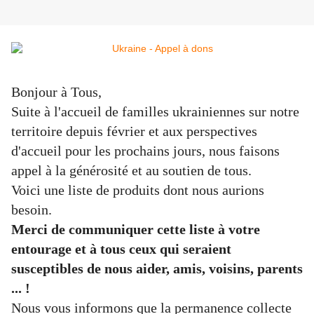
Bonjour à Tous,
Suite à l'accueil de familles ukrainiennes sur notre
territoire depuis février et aux perspectives
d'accueil pour les prochains jours, nous faisons
appel à la générosité et au soutien de tous.
Voici une liste de produits dont nous aurions
besoin.
Merci de communiquer cette liste à votre
entourage et à tous ceux qui seraient
susceptibles de nous aider, amis, voisins, parents
... !
Nous vous informons que la permanence collecte