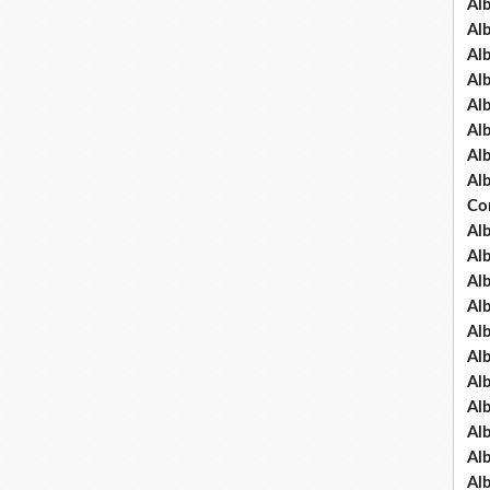
Al
Al
Al
Al
Al
Al
Al
Al
Co
Al
Al
Al
Al
Al
Al
Al
Al
Al
Al
Al