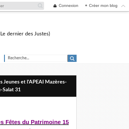
Connexion
+
Créer mon blog
 Le dernier des Justes)
-Salat 31
s Fêtes du Patrimoine 15