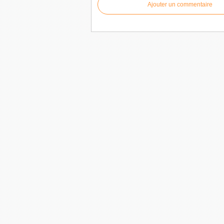
Ajouter un commentaire