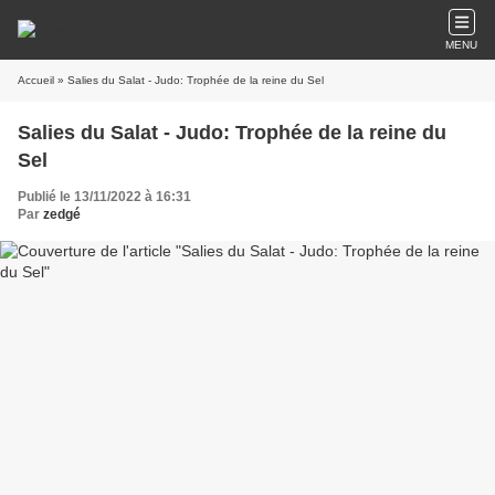
MENU
Accueil
» Salies du Salat - Judo: Trophée de la reine du Sel
Salies du Salat - Judo: Trophée de la reine du
Sel
Publié le 13/11/2022 à 16:31
Par
zedgé