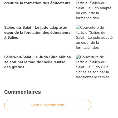
cœur de la formation des éducateurs
Salies-du-Salat - Le judo adapté au
cœur de la formation des éducateurs
à Salies
Salies-du-Salat. Le Judo Club clôt sa
saison par la traditionnelle remise
des grades
Commentaires
Ajouter un commentaire