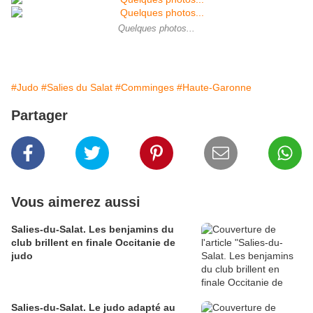
Quelques photos...
#Judo
#Salies du Salat
#Comminges
#Haute-Garonne
Partager
Vous aimerez aussi
Salies-du-Salat. Les benjamins du
club brillent en finale Occitanie de
judo
Salies-du-Salat. Le judo adapté au