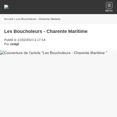
MENU
Accueil
» Les Boucholeurs - Charente Maritime
Les Boucholeurs - Charente Maritime
Publié le 21/02/2023 à 17:18
Par
zedgé