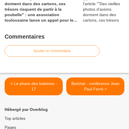
dorment dans des cartons, ces
trésors risquent de partir à la
poubelle" : une association
toulousaine lance un appel pour les
sauver
Commentaires
Ajouter un commentaire
< Le phare des baleines -
Betchat - conférence Jean
17
Paul Ferré >
Hébergé par Overblog
Top articles
Pages