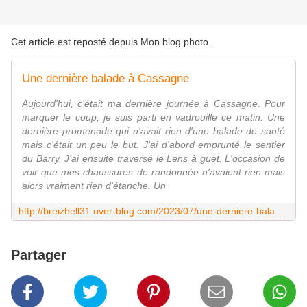
Cet article est reposté depuis
Mon blog photo
.
Une dernière balade à Cassagne
Aujourd'hui, c'était ma dernière journée à Cassagne. Pour
marquer le coup, je suis parti en vadrouille ce matin. Une
dernière promenade qui n'avait rien d'une balade de santé
mais c'était un peu le but. J'ai d'abord emprunté le sentier
du Barry. J'ai ensuite traversé le Lens à guet. L'occasion de
voir que mes chaussures de randonnée n'avaient rien mais
alors vraiment rien d'étanche. Un
http://breizhell31.over-blog.com/2023/07/une-derniere-balade-a-cassagne.html
Partager