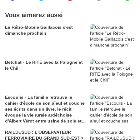
Vous aimerez aussi
Le Rétro-Mobile Gaillacois c'est
dimanche prochain
Betchat - Le RITE avec la Pologne et
le Chili
Escoulis - La famille retrouve le
cahier d'école de son aïeul et couche
ses écrits dans un livre, le récit
évoque la vie rurale ardéchoise
d'Albert Vérot entre usine de soie et
lutte des classes
RAILDUSUD : L'OBSERVATEUR
FERROVIAIRE DU GRAND SUD-EST >