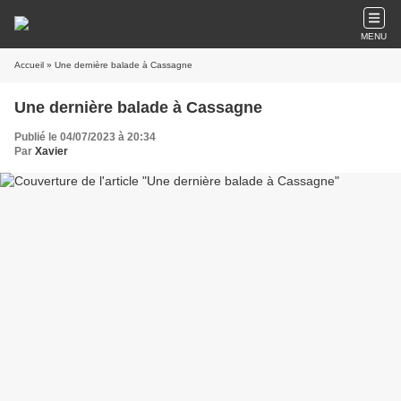
MENU
Accueil
» Une dernière balade à Cassagne
Une dernière balade à Cassagne
Publié le 04/07/2023 à 20:34
Par
Xavier