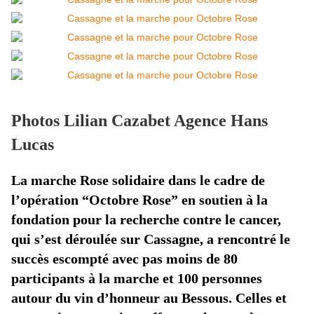
Photos Lilian Cazabet Agence Hans
Lucas
La marche Rose solidaire dans le cadre de
l’opération “Octobre Rose” en soutien à la
fondation pour la recherche contre le cancer,
qui s’est déroulée sur Cassagne, a rencontré le
succès escompté avec pas moins de 80
participants à la marche et 100 personnes
autour du vin d’honneur au Bessous. Celles et