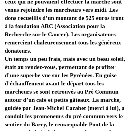
ceux qui ne pouvaient effectuer la marche sont
venus rejoindre les marcheurs vers midi. Les
dons recueillis d’un montant de 525 euros iront
à la fondation ARC (Association pour la
Recherche sur le Cancer). Les organisateurs
remercient chaleureusement tous les généreux
donateurs.
Un temps un peu frais, mais avec un beau soleil,
était au rendez-vous, permettant de profiter
d’une superbe vue sur les Pyrénées. En guise
d’échauffement avant le départ tous les
marcheurs se sont retrouvés au Pré Commun
autour d’un café et petits gâteaux. La marche,
guidée par Jean-Michel Cazabet (merci à lui), a
conduit les promeneurs du pré commun vers le
sentier du Barry, le remarquable Pont de la