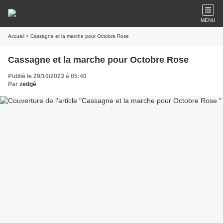
MENU
Accueil
» Cassagne et la marche pour Octobre Rose
Cassagne et la marche pour Octobre Rose
Publié le 29/10/2023 à 05:40
Par
zedgé