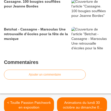
Cassagne. 100 bougies soufflées
pour Jeanne Bordes
Betchat - Cassagne - Marsoulas Une
retrouvaille d’écoles pour la fête de la
musique
Commentaires
Ajouter un commentaire
< Touille Passion Patchwork
Animations du lundi 30
en exposition
octobre au dimanche 05