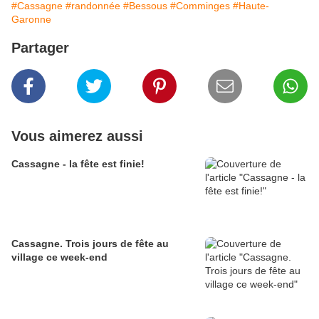
#Cassagne
#randonnée
#Bessous
#Comminges
#Haute-
Garonne
Partager
Vous aimerez aussi
Cassagne - la fête est finie!
Cassagne. Trois jours de fête au
village ce week-end