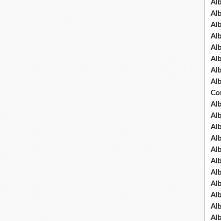
Al
Al
Al
Al
Al
Al
Al
Al
Co
Al
Al
Al
Al
Al
Al
Al
Al
Al
Al
Al