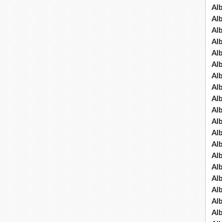
Al
Al
Al
Al
Al
Al
Al
Al
Al
Al
Al
Al
Al
Al
Al
Al
Al
Al
Al