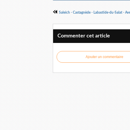
Commenter cet article
Ajouter un commentaire