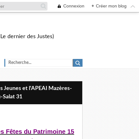
Connexion
+
Créer mon blog
 Le dernier des Justes)
-Salat 31
s Fêtes du Patrimoine 15