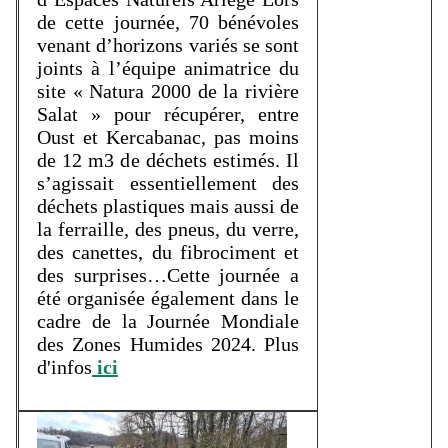
de cette journée, 70 bénévoles
venant d’horizons variés se sont
joints à l’équipe animatrice du
site « Natura 2000 de la rivière
Salat » pour récupérer, entre
Oust et Kercabanac, pas moins
de 12 m3 de déchets estimés. Il
s’agissait essentiellement des
déchets plastiques mais aussi de
la ferraille, des pneus, du verre,
des canettes, du fibrociment et
des surprises…Cette journée a
été organisée également dans le
cadre de la Journée Mondiale
des Zones Humides 2024. Plus
d'infos
ici