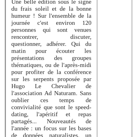
Une belle édition sous le signe
du frais soleil et de la bonne
humeur ! Sur l'ensemble de la
journée c'est environ 120
personnes qui sont venues
rencontrer, discuter,
questionner, adhérer. Qui du
matin pour écouter les
présentations des groupes
thématiques, ou de l'après-midi
pour profiter de la conférence
sur les serpents proposée par
Hugo Le Chevalier de
l'association Ad Naturam. Sans
oublier ces temps de
convivialité que sont le speed-
dating, l'apéritif et repas
partagés... Nouveautés de
l'année : un focus sur les bases
de données naturalistes, un