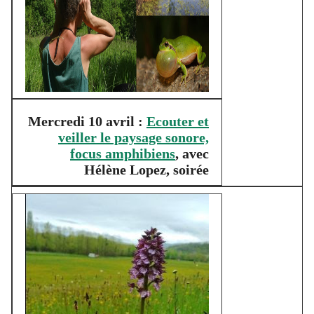
Mercredi 10 avril :
Ecouter et
veiller le paysage sonore,
focus amphibiens
, avec
Hélène Lopez, soirée