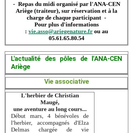
- Repas du midi organisé par l'ANA-CEN
Ariège (traiteur), sur réservation et à la
charge de chaque participant -
Pour plus d'informations
:
vie.asso@ariegenature.fr
ou au
05.61.65.80.54
L'actualité des pôles de l'ANA-CEN
Ariège
Vie associative
L'herbier de Christian
Maugé,
une aventure au long cours...
Début mars, 4 bénévoles de
l'herbier, accompagnés d'Elza
Delmas chargée de vie