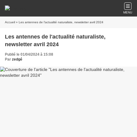
MENU
Accueil
» Les antennes de l'actualité naturaliste, newsletter avril 2024
Les antennes de l'actualité naturaliste,
newsletter avril 2024
Publié le 01/04/2024 à 15:08
Par
zedgé