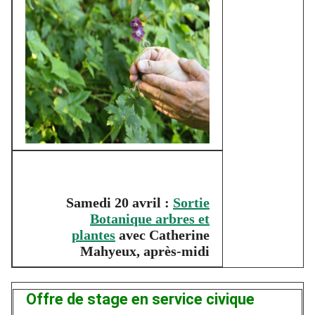
Samedi 20 avril :
Sortie
Botanique arbres et
plantes
avec Catherine
Mahyeux, après-midi
Offre de stage en service civique