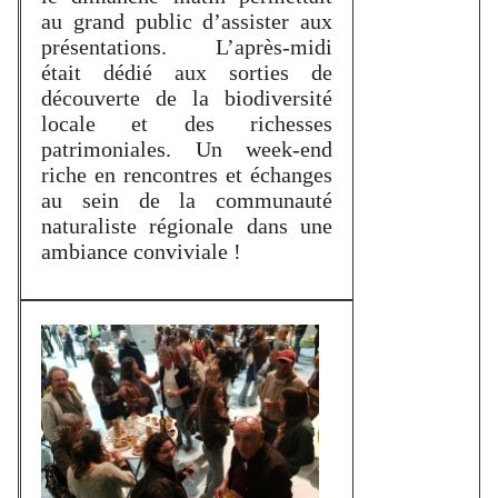
au grand public d’assister aux
présentations. L’après-midi
était dédié aux sorties de
découverte de la biodiversité
locale et des richesses
patrimoniales. Un week-end
riche en rencontres et échanges
au sein de la communauté
naturaliste régionale dans une
ambiance conviviale !