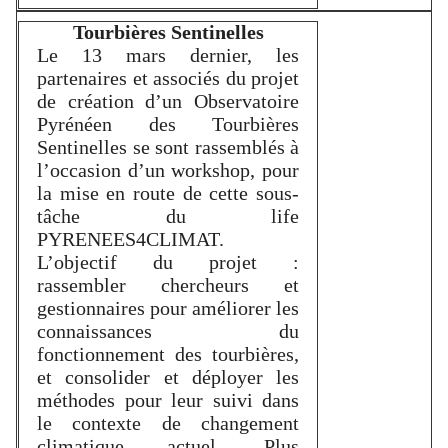
Tourbières Sentinelles
Le 13 mars dernier, les
partenaires et associés du projet
de création d’un Observatoire
Pyrénéen des Tourbières
Sentinelles se sont rassemblés à
l’occasion d’un workshop, pour
la mise en route de cette sous-
tâche du life
PYRENEES4CLIMAT.
L’objectif du projet :
rassembler chercheurs et
gestionnaires pour améliorer les
connaissances du
fonctionnement des tourbières,
et consolider et déployer les
méthodes pour leur suivi dans
le contexte de changement
climatique actuel. Plus