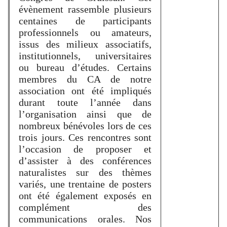
évènement rassemble plusieurs
centaines de participants
professionnels ou amateurs,
issus des milieux associatifs,
institutionnels, universitaires
ou bureau d’études. Certains
membres du CA de notre
association ont été impliqués
durant toute l’année dans
l’organisation ainsi que de
nombreux bénévoles lors de ces
trois jours. Ces rencontres sont
l’occasion de proposer et
d’assister à des conférences
naturalistes sur des thèmes
variés, une trentaine de posters
ont été également exposés en
complément des
communications orales. Nos