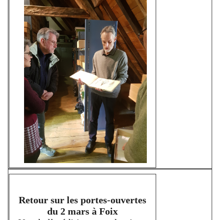
Retour sur les portes-ouvertes
du 2 mars à Foix