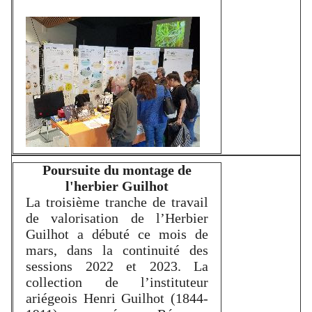
Poursuite du montage de
l'herbier Guilhot
La troisième tranche de travail
de valorisation de l’Herbier
Guilhot a débuté ce mois de
mars, dans la continuité des
sessions 2022 et 2023. La
collection de l’instituteur
ariégeois Henri Guilhot (1844-