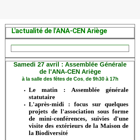
L'actualité de l'ANA-CEN Ariège
Samedi 27 avril : Assemblée Générale
de l'ANA-CEN Ariège
à la salle des fêtes de Cos
,
de 9h30 à 17h
Le matin : Assemblée générale
statutaire
L'après-midi : focus sur quelques
projets de l'association sous forme
de mini-conférences, suivies d'une
visite des extérieurs de la Maison de
la Biodiversité