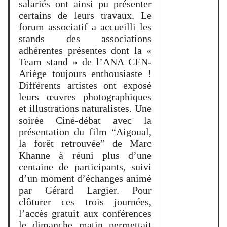
salariés ont ainsi pu présenter
certains de leurs travaux. Le
forum associatif a accueilli les
stands des associations
adhérentes présentes dont la «
Team stand » de l’ANA CEN-
Ariège toujours enthousiaste !
Différents artistes ont exposé
leurs œuvres photographiques
et illustrations naturalistes. Une
soirée Ciné-débat avec la
présentation du film “Aigoual,
la forêt retrouvée” de Marc
Khanne à réuni plus d’une
centaine de participants, suivi
d’un moment d’échanges animé
par Gérard Largier. Pour
clôturer ces trois journées,
l’accès gratuit aux conférences
le dimanche matin permettait