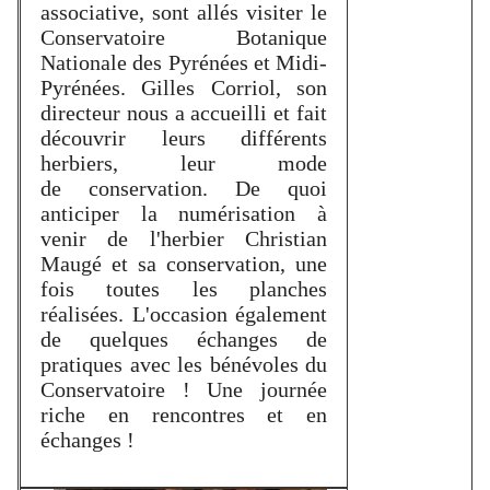
associative, sont allés visiter le
Conservatoire Botanique
Nationale des Pyrénées et Midi-
Pyrénées. Gilles Corriol, son
directeur nous a accueilli et fait
découvrir leurs différents
herbiers, leur mode
de conservation. De quoi
anticiper la numérisation à
venir de l'herbier Christian
Maugé et sa conservation, une
fois toutes les planches
réalisées. L'occasion également
de quelques échanges de
pratiques avec les bénévoles du
Conservatoire ! Une journée
riche en rencontres et en
échanges !