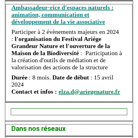
Ambassadeur·rice d'espaces naturels :
a
nimation, communication et
développement de la vie associative
Participer à 2 évènements majeurs en 2024
:
l'organisation du Festival Ariège
Grandeur Nature et l'ouverture de la
Maison de la Biodiversité
: Participation à
la création d'outils de médiation et de
valorisation des actions de la structure
Durée
: 8 mois.
Date de début
: 15 avril
2024
Contact et infos :
elza.d@ariegenature.fr
Dans nos réseaux