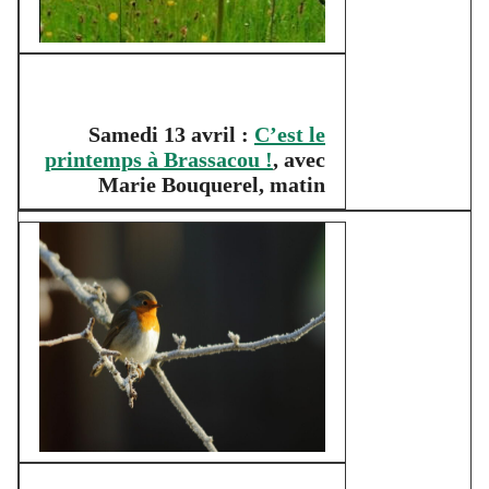
Samedi 13 avril :
C’est le
printemps à Brassacou !
, avec
Marie Bouquerel, matin