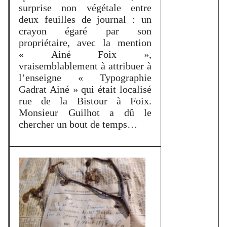
surprise non végétale entre
deux feuilles de journal : un
crayon égaré par son
propriétaire, avec la mention
« Ainé Foix »,
vraisemblablement à attribuer à
l’enseigne « Typographie
Gadrat Ainé » qui était localisé
rue de la Bistour à Foix.
Monsieur Guilhot a dû le
chercher un bout de temps…