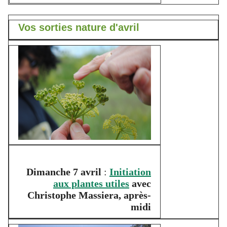
Vos sorties nature d'avril
Dimanche 7 avril
:
Initiation
aux plantes utiles
avec
Christophe Massiera, après-
midi