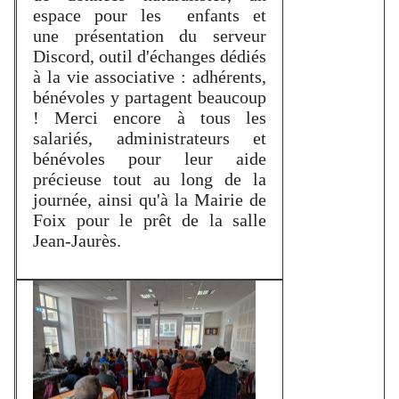
espace pour les enfants et
une présentation du serveur
Discord, outil d'échanges dédiés
à la vie associative : adhérents,
bénévoles y partagent beaucoup
! Merci encore à tous les
salariés, administrateurs et
bénévoles pour leur aide
précieuse tout au long de la
journée, ainsi qu'à la Mairie de
Foix pour le prêt de la salle
Jean-Jaurès.