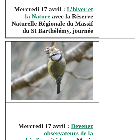
Mercredi 17 avril :
L’hiver et
la Nature
avec la Réserve
Naturelle Régionale du Massif
du St Barthélémy, journée
Mercredi 17 avril :
Devenez
observateurs de la