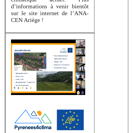
d’informations à venir bientôt
sur le site internet de l’ANA-
CEN Ariège !