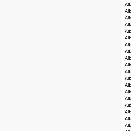
Al
Al
Al
Al
Al
Al
Al
Al
Al
Al
Al
Al
Al
Al
Al
Al
Al
Al
Al