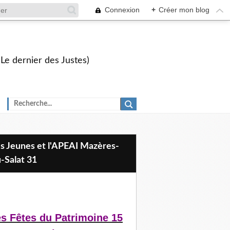
Connexion
+
Créer mon blog
 Le dernier des Justes)
-Salat 31
s Fêtes du Patrimoine 15