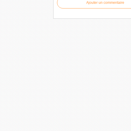
Ajouter un commentaire