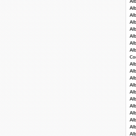
Al
Al
Al
Al
Al
Al
Al
Al
Co
Al
Al
Al
Al
Al
Al
Al
Al
Al
Al
Al