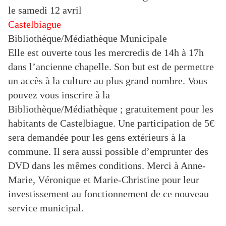
le samedi 12 avril
Castelbiague
Bibliothèque/Médiathèque Municipale
Elle est ouverte tous les mercredis de 14h à 17h
dans l’ancienne chapelle. Son but est de permettre
un accès à la culture au plus grand nombre. Vous
pouvez vous inscrire à la
Bibliothèque/Médiathèque ; gratuitement pour les
habitants de Castelbiague. Une participation de 5€
sera demandée pour les gens extérieurs à la
commune. Il sera aussi possible d’emprunter des
DVD dans les mêmes conditions. Merci à Anne-
Marie, Véronique et Marie-Christine pour leur
investissement au fonctionnement de ce nouveau
service municipal.