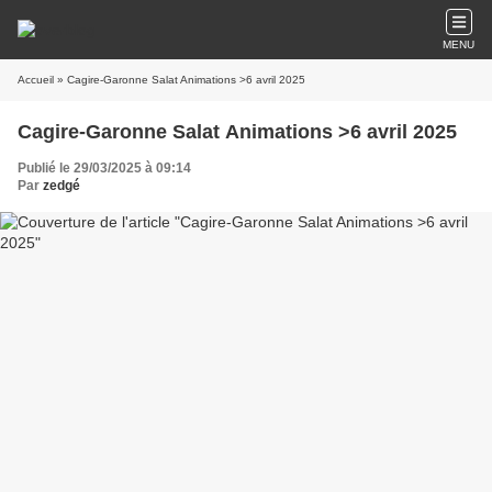
MENU
Accueil
» Cagire-Garonne Salat Animations >6 avril 2025
Cagire-Garonne Salat Animations >6 avril 2025
Publié le 29/03/2025 à 09:14
Par
zedgé