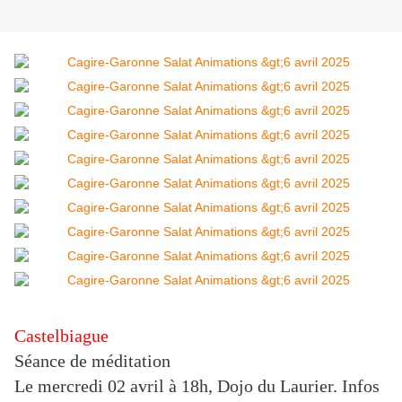
Castelbiague
Séance de méditation
Le mercredi 02 avril à 18h, Dojo du Laurier. Infos