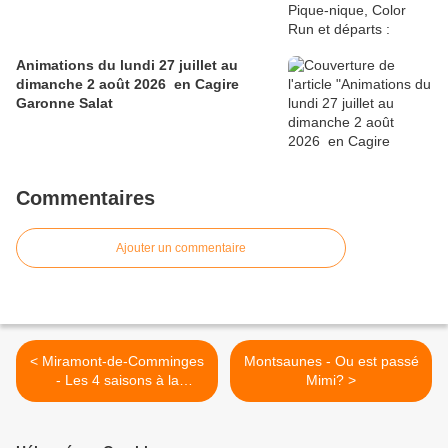
Animations du lundi 27 juillet au
dimanche 2 août 2026 en Cagire
Garonne Salat
Commentaires
Ajouter un commentaire
< Miramont-de-Comminges
Montsaunes - Ou est passé
- Les 4 saisons à la
Mimi? >
pétanque