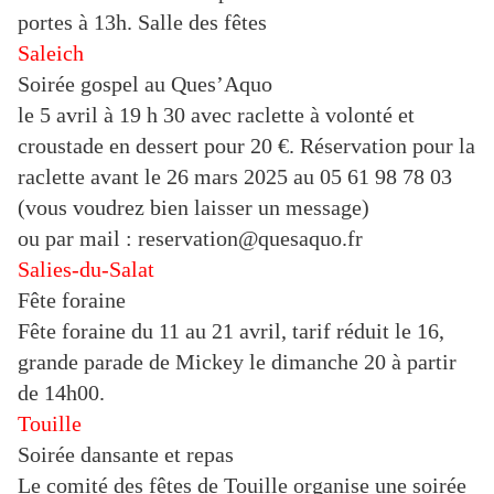
portes à 13h. Salle des fêtes
Saleich
Soirée gospel au Ques’Aquo
le 5 avril à 19 h 30 avec raclette à volonté et
croustade en dessert pour 20 €. Réservation pour la
raclette avant le 26 mars 2025 au 05 61 98 78 03
(vous voudrez bien laisser un message)
ou par mail : reservation@quesaquo.fr
Salies-du-Salat
Fête foraine
Fête foraine du 11 au 21 avril, tarif réduit le 16,
grande parade de Mickey le dimanche 20 à partir
de 14h00.
Touille
Soirée dansante et repas
Le comité des fêtes de Touille organise une soirée