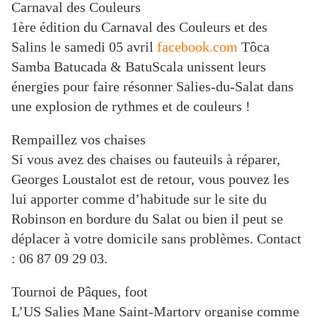
Carnaval des Couleurs
1ère édition du Carnaval des Couleurs et des
Salins
le samedi 05 avril
facebook.com
Tôca
Samba Batucada & BatuScala unissent leurs
énergies pour faire résonner Salies-du-Salat dans
une explosion de rythmes et de couleurs !
Rempaillez vos chaises
Si vous avez des chaises ou fauteuils à réparer,
Georges Loustalot est de retour, vous pouvez les
lui apporter comme d’habitude sur le site du
Robinson en bordure du Salat ou bien il peut se
déplacer à votre domicile sans problèmes. Contact
: 06 87 09 29 03.
Tournoi de Pâques, foot
L’US Salies Mane Saint-Martory organise comme