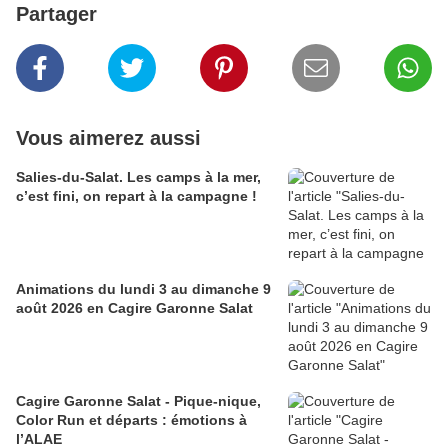
Partager
Vous aimerez aussi
Salies-du-Salat. Les camps à la mer,
c’est fini, on repart à la campagne !
Animations du lundi 3 au dimanche 9
août 2026 en Cagire Garonne Salat
Cagire Garonne Salat - Pique-nique,
Color Run et départs : émotions à
l’ALAE