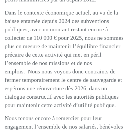
Dans le contexte économique actuel, au vu de la
baisse entamée depuis 2024 des subventions
publiques, avec un montant restant encore à
collecter de 110 000 € pour 2025, nous ne sommes
plus en mesure de maintenir l’équilibre financier
précaire de cette activité qui met en péril
l’ensemble de nos missions et de nos
emplois. Nous nous voyons donc contraints de
fermer temporairement le centre de sauvegarde et
espérons une réouverture dès 2026, dans un
dialogue constructif avec les autorités publiques
pour maintenir cette activité d’utilité publique.
Nous tenons encore à remercier pour leur
engagement l’ensemble de nos salariés, bénévoles