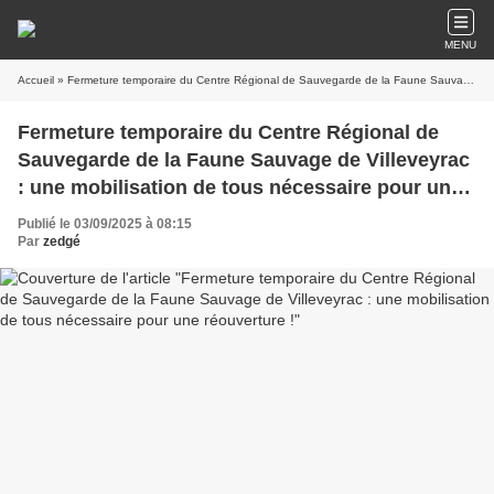
MENU
Accueil
» Fermeture temporaire du Centre Régional de Sauvegarde de la Faune Sauvage de Villeveyrac : une mobilisation de tous nécessaire pour une réouverture !
Fermeture temporaire du Centre Régional de
Sauvegarde de la Faune Sauvage de Villeveyrac
: une mobilisation de tous nécessaire pour une
réouverture !
Publié le 03/09/2025 à 08:15
Par
zedgé