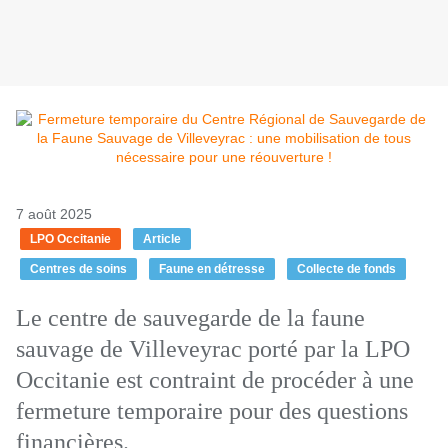
7 août 2025
LPO Occitanie
Article
Centres de soins
Faune en détresse
Collecte de fonds
Le centre de sauvegarde de la faune
sauvage de Villeveyrac porté par la LPO
Occitanie est contraint de procéder à une
fermeture temporaire pour des questions
financières.