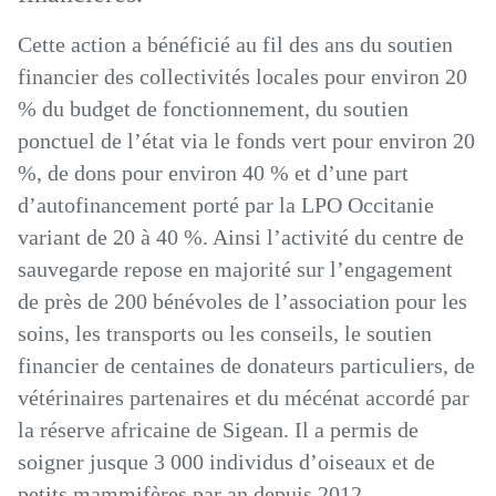
Cette action a bénéficié au fil des ans du soutien
financier des collectivités locales pour environ 20
% du budget de fonctionnement, du soutien
ponctuel de l’état via le fonds vert pour environ 20
%, de dons pour environ 40 % et d’une part
d’autofinancement porté par la LPO Occitanie
variant de 20 à 40 %. Ainsi l’activité du centre de
sauvegarde repose en majorité sur l’engagement
de près de 200 bénévoles de l’association pour les
soins, les transports ou les conseils, le soutien
financier de centaines de donateurs particuliers, de
vétérinaires partenaires et du mécénat accordé par
la réserve africaine de Sigean. Il a permis de
soigner jusque 3 000 individus d’oiseaux et de
petits mammifères par an depuis 2012.