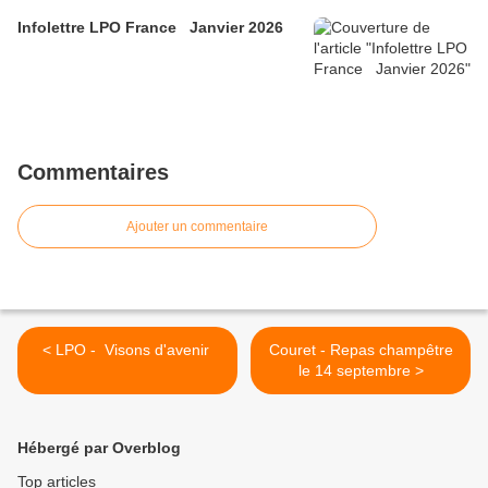
Infolettre LPO France Janvier 2026
Commentaires
Ajouter un commentaire
< LPO - Visons d'avenir
Couret - Repas champêtre
le 14 septembre >
Hébergé par Overblog
Top articles