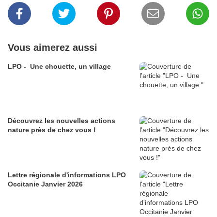
Vous aimerez aussi
LPO - Une chouette, un village
Découvrez les nouvelles actions
nature près de chez vous !
Lettre régionale d'informations LPO
Occitanie Janvier 2026