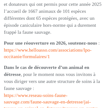
et donateurs qui ont permis pour cette année 2025
l’accueil de 1667 animaux de 101 espèces
différentes dont 65 espèces protégées, avec un
épisode caniculaire hors-norme qui a durement
frappé la faune sauvage.
Pour une réouverture en 2026, soutenez-nous
:
https://www.helloasso.com/associations/lpo-
occitanie/formulaires/1
Dans le cas de découverte d’un animal en
détresse
, pour le moment nous vous invitons à
vous diriger vers une autre structure de soins à la
faune sauvage :
https://www.reseau-soins-faune-
sauvage.com/faune-sauvage-en-detresse/jai-