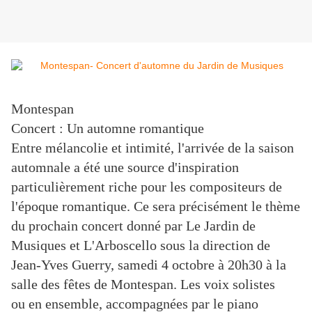
Montespan
Concert : Un automne romantique
Entre mélancolie et intimité, l'arrivée de la saison
automnale a été une source d'inspiration
particulièrement riche pour les compositeurs de
l'époque romantique. Ce sera précisément le thème
du prochain concert donné par Le Jardin de
Musiques et L'Arboscello sous la direction de
Jean-Yves Guerry, samedi 4 octobre à 20h30 à la
salle des fêtes de Montespan. Les voix solistes
ou en ensemble, accompagnées par le piano