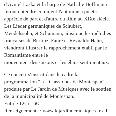
d'Avnjel Laska et la harpe de Nathalie Hoffmann
feront entendre comment l'automne a pu être
apprécié de part et d'autre du Rhin au XIXe siècle.
Les Lieder germaniques de Schubert,
Mendelssohn, et Schumann, ainsi que les mélodies
françaises de Berlioz, Fauré et Reynaldo Hahn,
viendront illustrer le rapprochement établi par le
Romantisme entre le
mouvement des saisons et les élans sentimentaux.
Ce concert s'inscrit dans le cadre la
programmation "Les Classiques de Montespan",
produite par Le Jardin de Musiques avec le soutien
de la municipalité de Montespan.
Entrée 12€ et 6€ -
Renseignements : www.lejardindemusiques.fr / T.