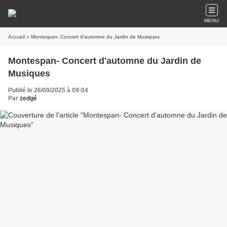
MENU
Accueil
» Montespan- Concert d'automne du Jardin de Musiques
Montespan- Concert d'automne du Jardin de
Musiques
Publié le 26/09/2025 à 09:04
Par
zedgé