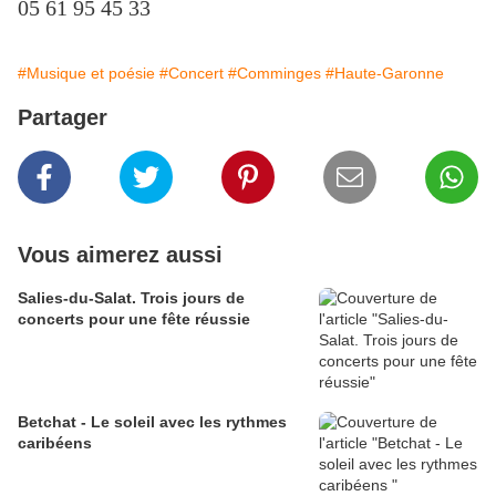
05 61 95 45 33
#Musique et poésie
#Concert
#Comminges
#Haute-Garonne
Partager
Vous aimerez aussi
Salies-du-Salat. Trois jours de
concerts pour une fête réussie
Betchat - Le soleil avec les rythmes
caribéens