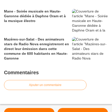
Mane - Soirée musicale en Haute-
Garonne dédiée à Daphne Oram et à
la musique électro
Mazères-sur-Salat - Des animateurs
stars de Radio Nova enregistreront en
direct leur émission dans cette
commune de 600 habitants en Haute-
Garonne
Commentaires
Ajouter un commentaire