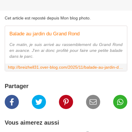
Cet article est reposté depuis
Mon blog photo
.
Balade au jardin du Grand Rond
Ce matin, je suis arrivé au rassemblement du Grand Rond
en avance. J'en ai donc profité pour faire une petite balade
dans le parc.
http://breizhell31.over-blog.com/2025/11/balade-au-jardin-du-grand-rond.html
Partager
Vous aimerez aussi