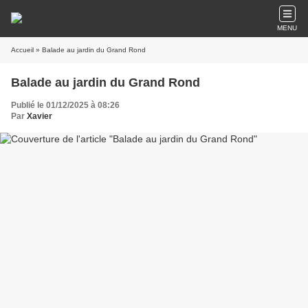
MENU
Accueil
» Balade au jardin du Grand Rond
Balade au jardin du Grand Rond
Publié le 01/12/2025 à 08:26
Par
Xavier