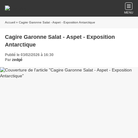
MENU
Accueil
» Cagire Garonne Salat - Aspet - Exposition Antarctique
Cagire Garonne Salat - Aspet - Exposition
Antarctique
Publié le 03/02/2026 à 16:30
Par
zedgé