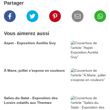
Partager
Vous aimerez aussi
Aspet - Exposition Aurélia Guy
À Mane, juillet s’expose en couleurs
Salies-du-Salat - Exposition des
Loisirs créatifs aux Thermes