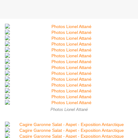
Photos Lionel Attané