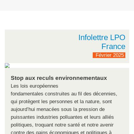
Infolettre LPO
France
Février 2025
Stop aux reculs environnementaux
Les lois européennes
fondamentales construites au fil des décennies,
qui protègent les personnes et la nature, sont
aujourd’hui menacées sous la pression de
puissantes industries polluantes et leurs alliés
politiques, troquant notre santé et notre avenir
contre des gains économiques et politiques à