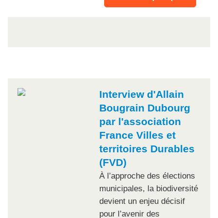
Interview d'Allain
Bougrain Dubourg
par l'association
France Villes et
territoires Durables
(FVD)
À l’approche des élections
municipales, la biodiversité
devient un enjeu décisif
pour l’avenir des