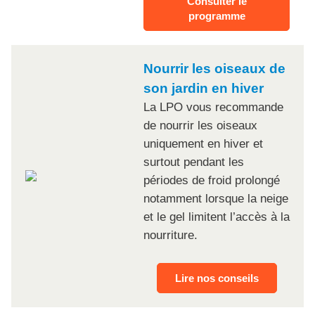
Consulter le
programme
Nourrir les oiseaux de
son jardin en hiver
La LPO vous recommande
de nourrir les oiseaux
uniquement en hiver et
surtout pendant les
périodes de froid prolongé
notamment lorsque la neige
et le gel limitent l’accès à la
nourriture.
Lire nos conseils