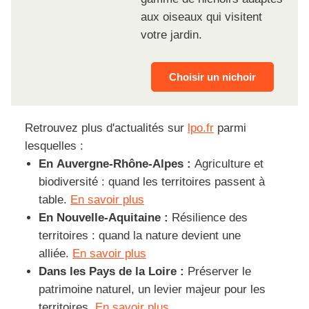
aux oiseaux qui visitent
votre jardin.
Choisir un nichoir
Retrouvez plus d'actualités sur
lpo.fr
parmi
lesquelles :
En Auvergne-Rhône-Alpes :
Agriculture et
biodiversité : quand les territoires passent à
table.
En savoir plus
En Nouvelle-Aquitaine
:
Résilience des
territoires : quand la nature devient une
alliée.
En savoir plus
Dans les Pays de la Loire :
Préserver le
patrimoine naturel, un levier majeur pour les
territoires.
En savoir plus