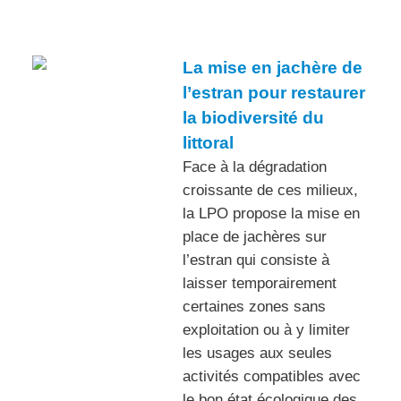
La mise en jachère de
l’estran pour restaurer
la biodiversité du
littoral
Face à la dégradation
croissante de ces milieux,
la LPO propose la mise en
place de jachères sur
l’estran qui consiste à
laisser temporairement
certaines zones sans
exploitation ou à y limiter
les usages aux seules
activités compatibles avec
le bon état écologique des