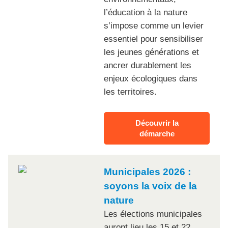
l’éducation à la nature
s’impose comme un levier
essentiel pour sensibiliser
les jeunes générations et
ancrer durablement les
enjeux écologiques dans
les territoires.
Découvrir la
démarche
Municipales 2026 :
soyons la voix de la
nature
Les élections municipales
auront lieu les 15 et 22