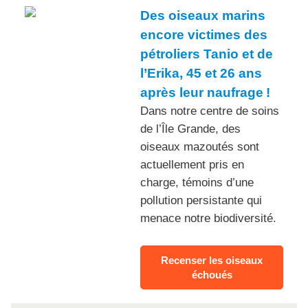
Des oiseaux marins
encore victimes des
pétroliers Tanio et de
l’Erika, 45 et 26 ans
après leur naufrage !
Dans notre centre de soins
de l’Île Grande, des
oiseaux mazoutés sont
actuellement pris en
charge, témoins d’une
pollution persistante qui
menace notre biodiversité.
Recenser les oiseaux
échoués