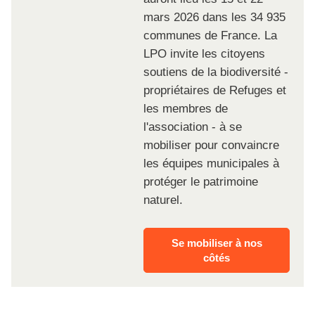
mars 2026 dans les 34 935
communes de France. La
LPO invite les citoyens
soutiens de la biodiversité -
propriétaires de Refuges et
les membres de
l'association - à se
mobiliser pour convaincre
les équipes municipales à
protéger le patrimoine
naturel.
Se mobiliser à nos
côtés