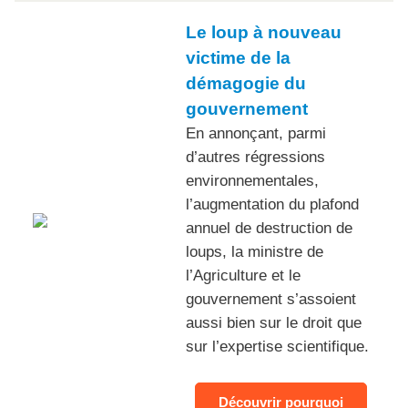
Le loup à nouveau
victime de la
démagogie du
gouvernement
En annonçant, parmi
d’autres régressions
environnementales,
l’augmentation du plafond
annuel de destruction de
loups, la ministre de
l’Agriculture et le
gouvernement s’assoient
aussi bien sur le droit que
sur l’expertise scientifique.
Découvrir pourquoi