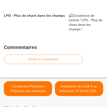
LPO - Plus de chant dans les champs
Commentaires
Ajouter un commentaire
< Couserans Pyrénées -
Animations du lundi 9 au
Préparez vos vacances
dimanche 15 février 2026
en Cagire Garonne Salat >