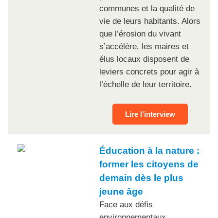
communes et la qualité de
vie de leurs habitants. Alors
que l’érosion du vivant
s’accélère, les maires et
élus locaux disposent de
leviers concrets pour agir à
l’échelle de leur territoire.
Lire l’interview
Éducation à la nature :
former les citoyens de
demain dès le plus
jeune âge
Face aux défis
environnementaux,