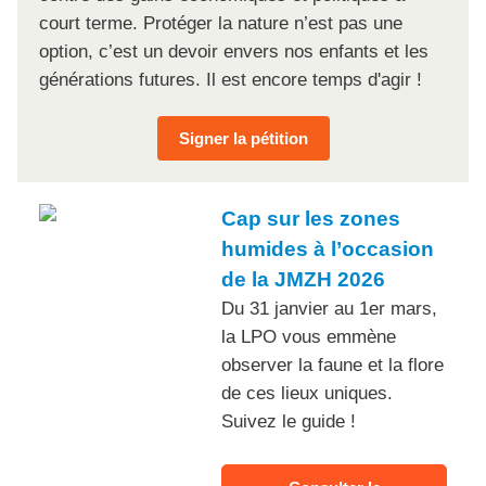
court terme. Protéger la nature n’est pas une
option, c’est un devoir envers nos enfants et les
générations futures. Il est encore temps d'agir !
Signer la pétition
Cap sur les zones
humides à l’occasion
de la JMZH 2026
Du 31 janvier au 1er mars,
la LPO vous emmène
observer la faune et la flore
de ces lieux uniques.
Suivez le guide !