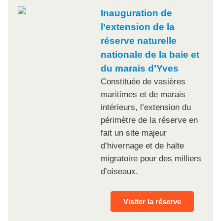
Inauguration de
l’extension de la
réserve naturelle
nationale de la baie et
du marais d’Yves
Constituée de vasières
maritimes et de marais
intérieurs, l’extension du
périmètre de la réserve en
fait un site majeur
d’hivernage et de halte
migratoire pour des milliers
d’oiseaux.
Visiter la réserve