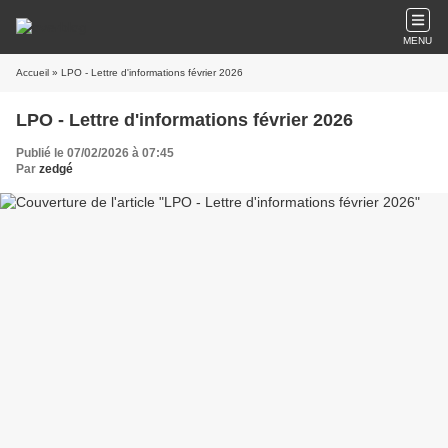
MENU
Accueil
» LPO - Lettre d'informations février 2026
LPO - Lettre d'informations février 2026
Publié le 07/02/2026 à 07:45
Par
zedgé