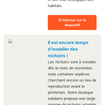
habitats.
S'informer sur le
dispositif
Il est encore temps
d’installer des
nichoirs !
Les nichoirs sont à installer
dès le mois de novembre,
mais certaines espèces
cherchent encore un lieu de
reproduction avant le
printemps. Notre boutique
solidaire propose une large
gamme de nichoirs adaptés