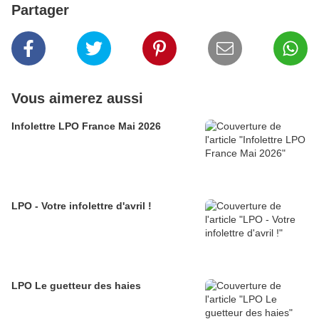
Partager
Vous aimerez aussi
Infolettre LPO France Mai 2026
LPO - Votre infolettre d'avril !
LPO Le guetteur des haies