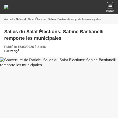
MENU
Accueil
» Salies du Salat Élections: Sabine Bastianelli remporte les municipales
Salies du Salat Élections: Sabine Bastianelli
remporte les municipales
Publié le 15/03/2026 à 21:46
Par
zedgé