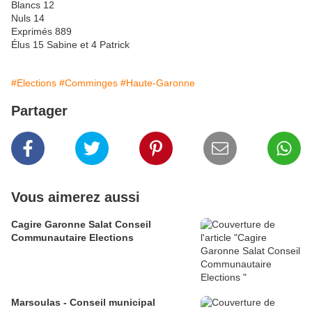
Blancs 12
Nuls 14
Exprimés 889
Élus 15 Sabine et 4 Patrick
#Elections
#Comminges
#Haute-Garonne
Partager
Vous aimerez aussi
Cagire Garonne Salat Conseil
Communautaire Elections
Marsoulas - Conseil municipal