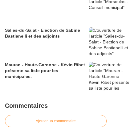
Salies-du-Salat - Election de Sabine
Bastianelli et des adjoints
Mauran - Haute-Garonne - Kévin Ribet
présente sa liste pour les
municipales.
Commentaires
Ajouter un commentaire