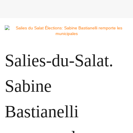
Salies-du-Salat.
Sabine
Bastianelli