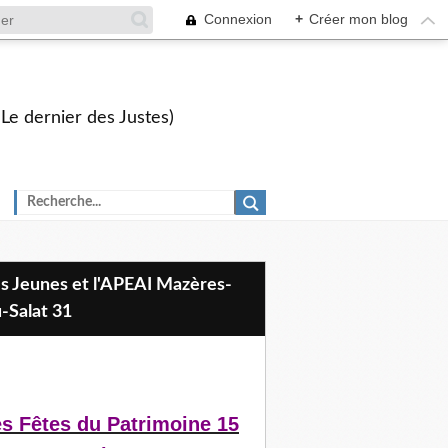
Connexion
+
Créer mon blog
 Le dernier des Justes)
-Salat 31
s Fêtes du Patrimoine 15