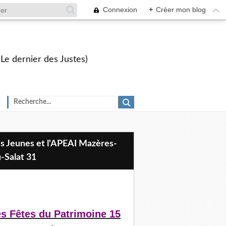
Connexion
+
Créer mon blog
 Le dernier des Justes)
-Salat 31
s Fêtes du Patrimoine 15