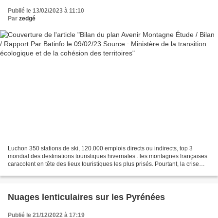
cohésion des territoires
Publié le 13/02/2023 à 11:10
Par
zedgé
Luchon 350 stations de ski, 120.000 emplois directs ou indirects, top 3
mondial des destinations touristiques hivernales : les montagnes françaises
caracolent en tête des lieux touristiques les plus prisés. Pourtant, la crise
sanitaire est apparue comme...
Nuages lenticulaires sur les Pyrénées
Publié le 21/12/2022 à 17:19