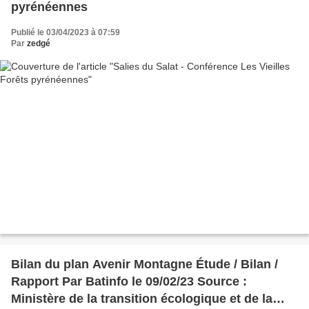
pyrénéennes
Publié le 03/04/2023 à 07:59
Par
zedgé
Bilan du plan Avenir Montagne Étude / Bilan /
Rapport Par Batinfo le 09/02/23 Source :
Ministère de la transition écologique et de la