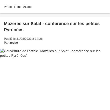
Photos Lionel Attane
Mazères sur Salat - conférence sur les petites
Pyrénées
Publié le 31/08/2023 à 14:26
Par
zedgé