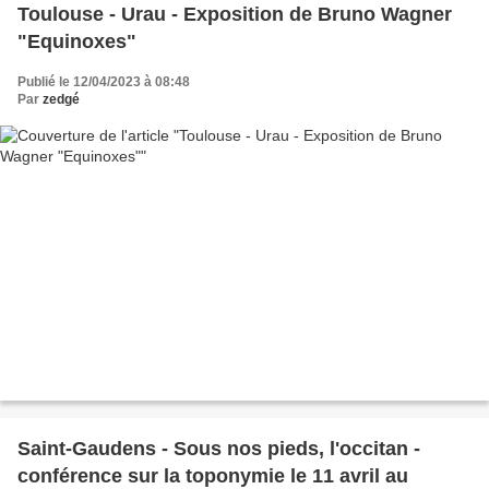
Toulouse - Urau - Exposition de Bruno Wagner
"Equinoxes"
Publié le 12/04/2023 à 08:48
Par
zedgé
Saint-Gaudens - Sous nos pieds, l'occitan -
conférence sur la toponymie le 11 avril au