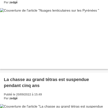
Par
zedgé
La chasse au grand tétras est suspendue
pendant cinq ans
Publié le 20/09/2022 à 15:49
Par
zedgé