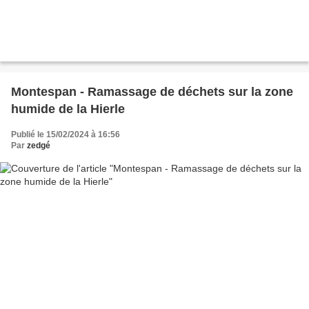
Montespan - Ramassage de déchets sur la zone
humide de la Hierle
Publié le 15/02/2024 à 16:56
Par
zedgé