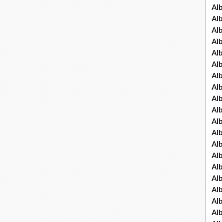
Al
Al
Al
Al
Al
Al
Al
Al
Al
Al
Al
Al
Al
Al
Al
Al
Al
Al
Al