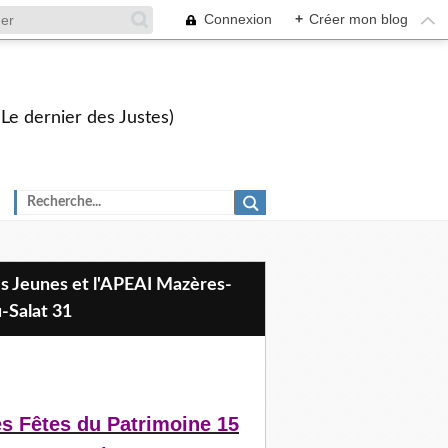
Connexion
+
Créer mon blog
 Le dernier des Justes)
-Salat 31
s Fêtes du Patrimoine 15