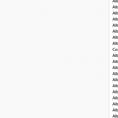
Al
Al
Al
Al
Al
Al
Al
Al
Co
Al
Al
Al
Al
Al
Al
Al
Al
Al
Al
Al