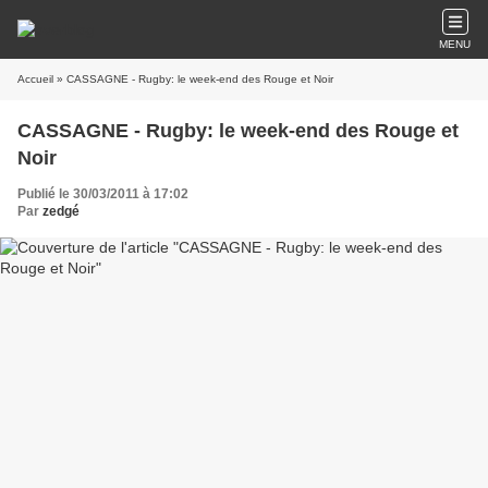
MENU
Accueil
» CASSAGNE - Rugby: le week-end des Rouge et Noir
CASSAGNE - Rugby: le week-end des Rouge et
Noir
Publié le 30/03/2011 à 17:02
Par
zedgé