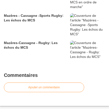
Mazères - Cassagne -Sports Rugby:
Les échos du MCS
Mazères-Cassagne - Rugby: Les
échos du MCS
Commentaires
Ajouter un commentaire