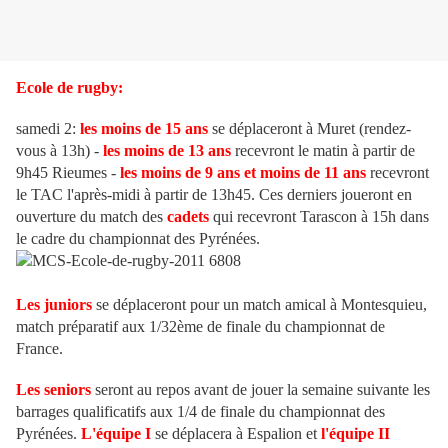
Ecole de rugby:
samedi 2:
les moins de 15 ans
se déplaceront à Muret (rendez-
vous à 13h) -
les moins de 13 ans
recevront le matin à partir de
9h45 Rieumes -
les moins de 9 ans et moins de 11 ans
recevront
le TAC l'après-midi à partir de 13h45. Ces derniers joueront en
ouverture du match des
cadets
qui recevront Tarascon à 15h dans
le cadre du championnat des Pyrénées.
Les juniors
se déplaceront pour un match amical à Montesquieu,
match préparatif aux 1/32ème de finale du championnat de
France.
Les seniors
seront au repos avant de jouer la semaine suivante les
barrages qualificatifs aux 1/4 de finale du championnat des
Pyrénées.
L'équipe I
se déplacera à Espalion et
l'équipe II