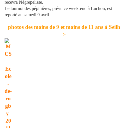
recevra Nègrepelisse.
Le tournoi des pépinières, prévu ce week-end à Luchon, est
reporté au samedi 9 avril.
photos des moins de 9 et moins de 11 ans à Seilh
>