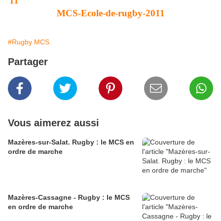
MCS-Ecole-de-rugby-2011
#Rugby MCS
Partager
Vous aimerez aussi
Mazères-sur-Salat. Rugby : le MCS en
ordre de marche
Mazères-Cassagne - Rugby : le MCS
en ordre de marche