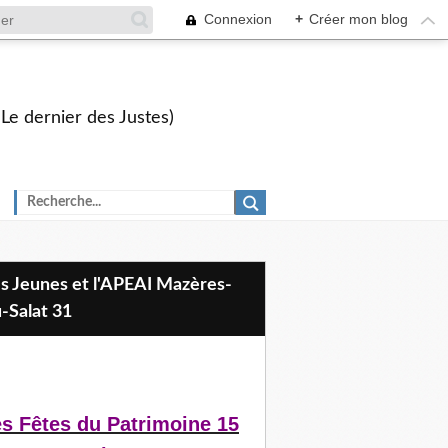
Connexion
+
Créer mon blog
 Le dernier des Justes)
-Salat 31
s Fêtes du Patrimoine 15