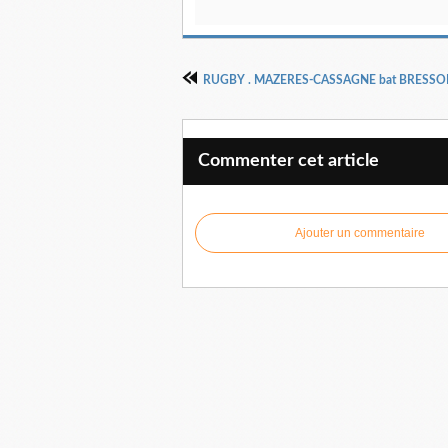
RUGBY . MAZERES-CASSAGNE bat BRESSO
Commenter cet article
Ajouter un commentaire