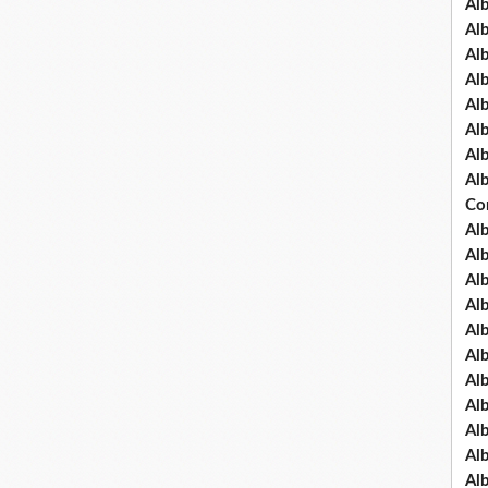
Al
Al
Al
Al
Al
Al
Al
Al
Co
Al
Al
Al
Al
Al
Al
Al
Al
Al
Al
Al