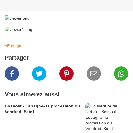
#Espagne
Partager
Vous aimerez aussi
Bossost - Espagne- la procession du
Vendredi Saint