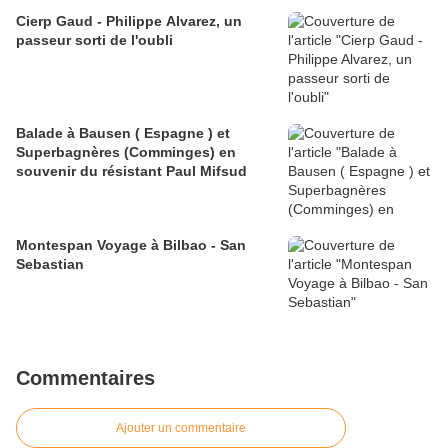
Cierp Gaud - Philippe Alvarez, un
passeur sorti de l'oubli
Balade à Bausen ( Espagne ) et
Superbagnères (Comminges) en
souvenir du résistant Paul Mifsud
Montespan Voyage à Bilbao - San
Sebastian
Commentaires
Ajouter un commentaire