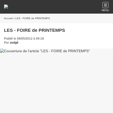
MENU
Accueil
» LES - FOIRE de PRINTEMPS
LES - FOIRE de PRINTEMPS
Publié le 08/05/2012 à 09:18
Par
zedgé