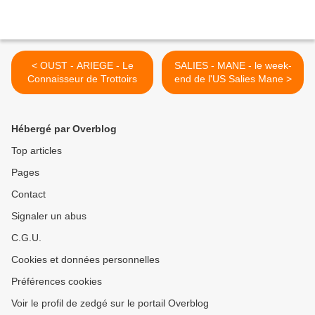
< OUST - ARIEGE - Le
SALIES - MANE - le week-
Connaisseur de Trottoirs
end de l'US Salies Mane >
Hébergé par Overblog
Top articles
Pages
Contact
Signaler un abus
C.G.U.
Cookies et données personnelles
Préférences cookies
Voir le profil de zedgé sur le portail Overblog