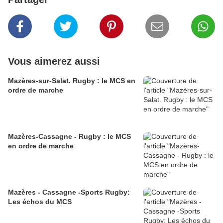
Vous aimerez aussi
Mazères-sur-Salat. Rugby : le MCS en
ordre de marche
Mazères-Cassagne - Rugby : le MCS
en ordre de marche
Mazères - Cassagne -Sports Rugby:
Les échos du MCS