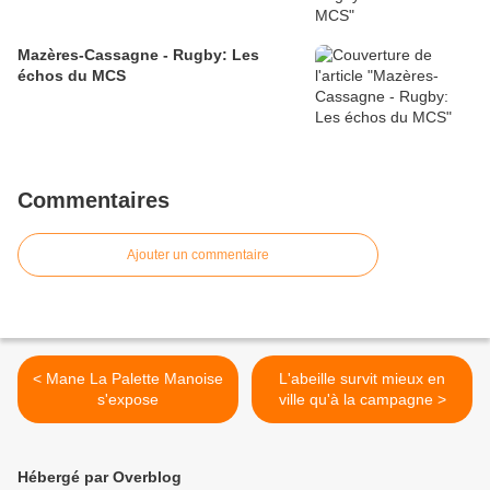
Mazères-Cassagne - Rugby: Les
échos du MCS
Commentaires
Ajouter un commentaire
< Mane La Palette Manoise
L'abeille survit mieux en
s'expose
ville qu'à la campagne >
Hébergé par Overblog