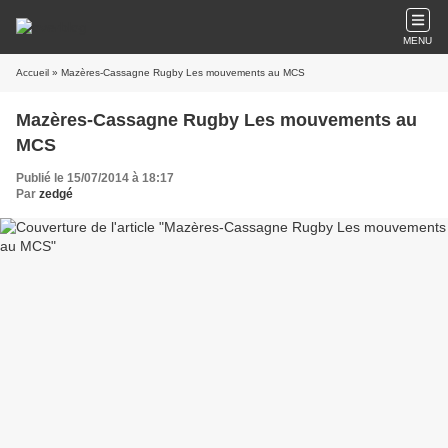
MENU
Accueil
» Mazères-Cassagne Rugby Les mouvements au MCS
Mazères-Cassagne Rugby Les mouvements au
MCS
Publié le 15/07/2014 à 18:17
Par
zedgé