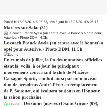
,
Publié le 15/07/2014 à 03:53
Mis à jour le 15/07/2014 à 08:18
Mazères-sur-Salat (31)
Le coach Franck Ayela (au centre avec le bonnet) a
opté pour Auterive. / Photo DDM, H.Ch.
En ce mois de juillet, la fin des mutations officielles
étant là, voilà, à ce jour, les principaux
mouvements concernant le club de Mazères-
Cassagne Sports, conduit aussi par un nouveau
duo de présidents André-Pérez en remplacement
de P. Souquet, qui évoluera toujours en Honneur
la saison prochaine.
Arrivées :
Deixonne (ouvreur) Saint-Girons (09),