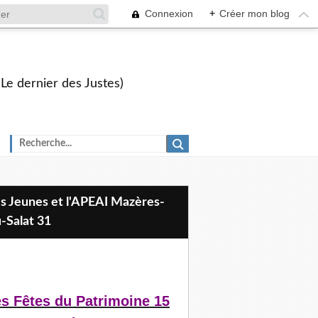
Connexion
+
Créer mon blog
 Le dernier des Justes)
-Salat 31
s Fêtes du Patrimoine 15