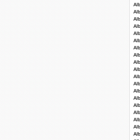
Al
Al
Al
Al
Al
Al
Al
Al
Al
Al
Al
Al
Al
Al
Al
Al
Al
Al
Al