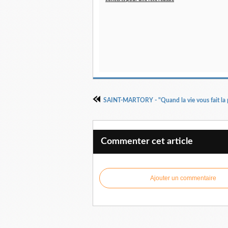
Commenter cet article
Ajouter un commentaire