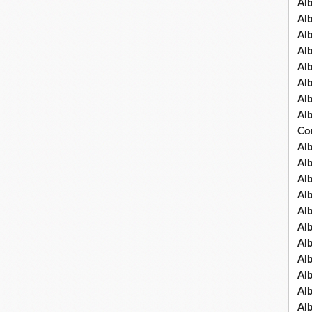
Al
Al
Al
Al
Al
Al
Al
Al
Co
Al
Al
Al
Al
Al
Al
Al
Al
Al
Al
Al