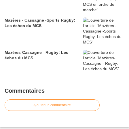
Mazères - Cassagne -Sports Rugby:
Les échos du MCS
Mazères-Cassagne - Rugby: Les
échos du MCS
Commentaires
Ajouter un commentaire