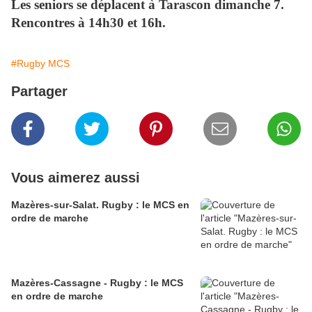
Les seniors se déplacent à Tarascon dimanche 7.
Rencontres à 14h30 et 16h.
#Rugby MCS
Partager
Vous aimerez aussi
Mazères-sur-Salat. Rugby : le MCS en
ordre de marche
Mazères-Cassagne - Rugby : le MCS
en ordre de marche