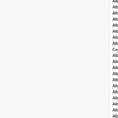
Al
Al
Al
Al
Al
Al
Al
Al
Co
Al
Al
Al
Al
Al
Al
Al
Al
Al
Al
Al