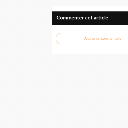
Commenter cet article
Ajouter un commentaire