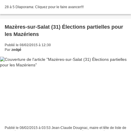
28 à 5 DIaporama: Cliquez pour le faire avancer!!!
Mazères-sur-Salat (31) Élections partielles pour
les Mazériens
Publié le 08/02/2015 à 12:30
Par
zedgé
Publié le 08/02/2015 à 03:53 Jean-Claude Dougnac, maire et tête de liste de