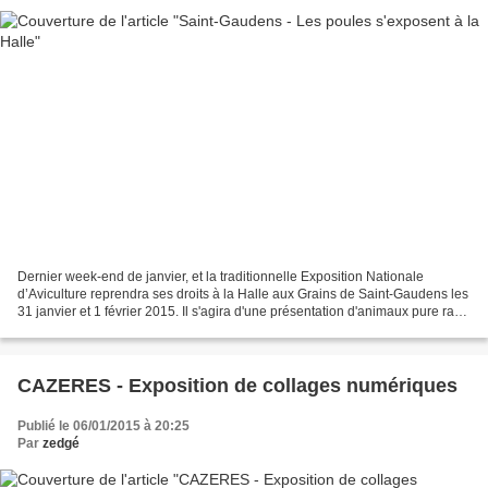
Dernier week-end de janvier, et la traditionnelle Exposition Nationale
d’Aviculture reprendra ses droits à la Halle aux Grains de Saint-Gaudens les
31 janvier et 1 février 2015. Il s'agira d'une présentation d'animaux pure race
importante, de près de...
CAZERES - Exposition de collages numériques
Publié le 06/01/2015 à 20:25
Par
zedgé