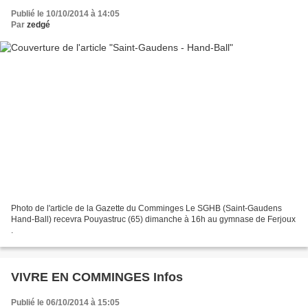
Publié le 10/10/2014 à 14:05
Par
zedgé
Photo de l'article de la Gazette du Comminges Le SGHB (Saint-Gaudens
Hand-Ball) recevra Pouyastruc (65) dimanche à 16h au gymnase de Ferjoux
.
VIVRE EN COMMINGES Infos
Publié le 06/10/2014 à 15:05