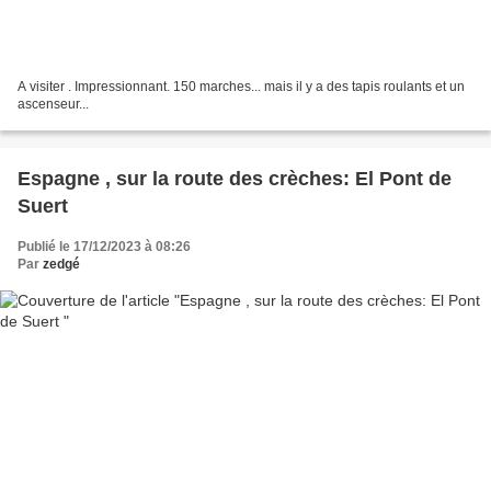
A visiter . Impressionnant. 150 marches... mais il y a des tapis roulants et un
ascenseur...
Espagne , sur la route des crèches: El Pont de
Suert
Publié le 17/12/2023 à 08:26
Par
zedgé