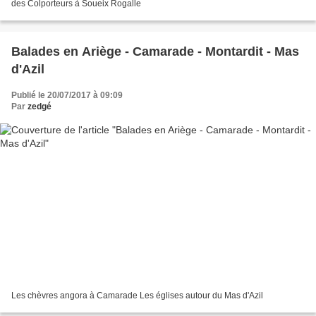
des Colporteurs à Soueix Rogalle
Balades en Ariège - Camarade - Montardit - Mas
d'Azil
Publié le 20/07/2017 à 09:09
Par
zedgé
Les chèvres angora à Camarade Les églises autour du Mas d'Azil