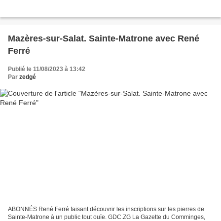
Mazères-sur-Salat. Sainte-Matrone avec René
Ferré
Publié le 11/08/2023 à 13:42
Par
zedgé
ABONNÉS René Ferré faisant découvrir les inscriptions sur les pierres de
Sainte-Matrone à un public tout ouïe. GDC.ZG La Gazette du Comminges,