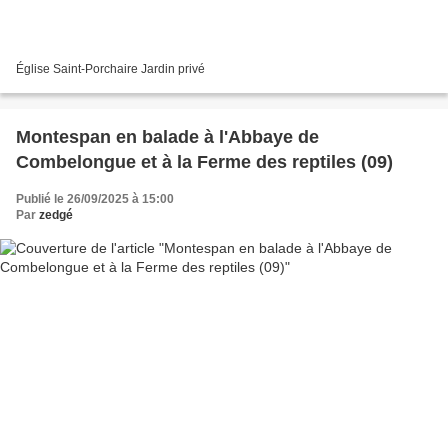
Église Saint-Porchaire Jardin privé
Montespan en balade à l'Abbaye de
Combelongue et à la Ferme des reptiles (09)
Publié le 26/09/2025 à 15:00
Par
zedgé