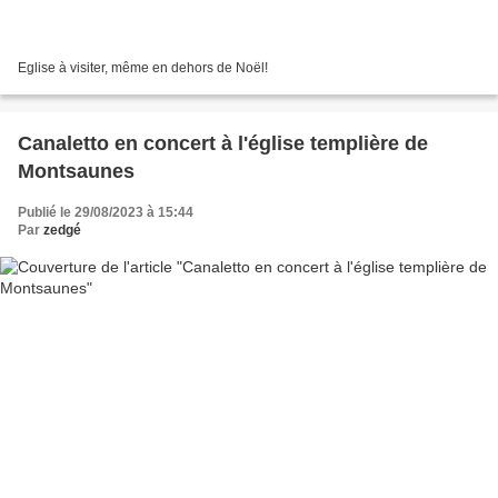
Eglise à visiter, même en dehors de Noël!
Canaletto en concert à l'église templière de
Montsaunes
Publié le 29/08/2023 à 15:44
Par
zedgé