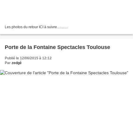
Les photos du retour ICI à suivre............
Porte de la Fontaine Spectacles Toulouse
Publié le 12/06/2015 à 12:12
Par
zedgé