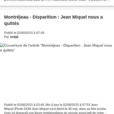
Blagnac n'avait besoin que...
Montréjeau - Disparition : Jean Miquel nous a
quittés
Publié le 02/06/2015 à 07:49
Par
zedgé
Publié le 02/06/2015 à 03:48, Mis à jour le 02/06/2015 à 07:53 Jean
Miquel./Photo DDM Jean Miquel s'est éteint le 30 mai, dans sa 94e année.
Avec lui disparaît une figure emblématique du monde associatif de notre