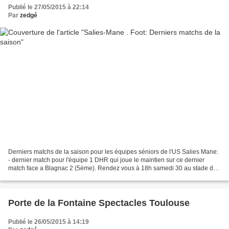
Publié le 27/05/2015 à 22:14
Par
zedgé
Derniers matchs de la saison pour les équipes séniors de l'US Salies Mane:
- dernier match pour l'équipe 1 DHR qui joue le maintien sur ce dernier
match face a Blagnac 2 (5ème). Rendez vous à 18h samedi 30 au stade de
Salies pour venir soutenir l'équipe....
Porte de la Fontaine Spectacles Toulouse
Publié le 26/05/2015 à 14:19