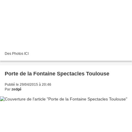
Des Photos ICI
Porte de la Fontaine Spectacles Toulouse
Publié le 29/04/2015 à 20:46
Par
zedgé