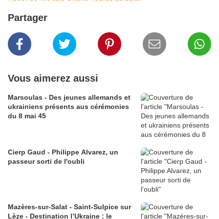
Partager
Vous aimerez aussi
Marsoulas - Des jeunes allemands et
ukrainiens présents aus cérémonies
du 8 mai 45
Cierp Gaud - Philippe Alvarez, un
passeur sorti de l'oubli
Mazères-sur-Salat - Saint-Sulpice sur
Lèze - Destination l’Ukraine : le