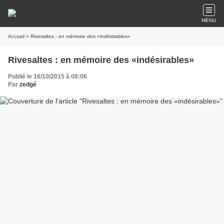
MENU
Accueil
» Rivesaltes : en mémoire des «indésirables»
Rivesaltes : en mémoire des «indésirables»
Publié le 16/10/2015 à 08:06
Par
zedgé