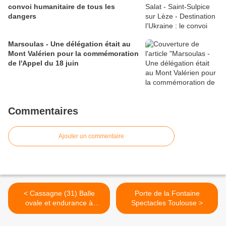
convoi humanitaire de tous les
dangers
Marsoulas - Une délégation était au
Mont Valérien pour la commémoration
de l'Appel du 18 juin
Commentaires
Ajouter un commentaire
< Cassagne (31) Balle
Porte de la Fontaine
ovale et endurance à
Spectacles Toulouse >
Bouque de Lens