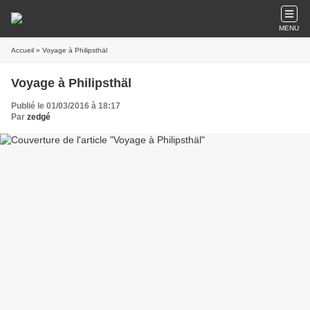
MENU
Accueil
» Voyage à Philipsthäl
Voyage à Philipsthäl
Publié le 01/03/2016 à 18:17
Par
zedgé