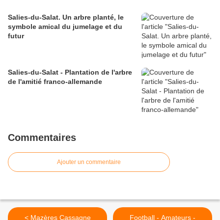
Salies-du-Salat. Un arbre planté, le
symbole amical du jumelage et du
futur
Salies-du-Salat - Plantation de l'arbre
de l'amitié franco-allemande
Commentaires
Ajouter un commentaire
< Mazères Cassagne
Football - Amateurs -