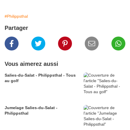
#Philippsthal
Partager
Vous aimerez aussi
Salies-du-Salat - Philippsthal - Tous
au golf
Jumelage Salies-du-Salat -
Philippsthal