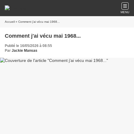
MENU
Accueil
» Comment j'ai vécu mai 1968...
Comment j'ai vécu mai 1968...
Publié le 16/05/2026 à 08:55
Par
Jackie Mansas