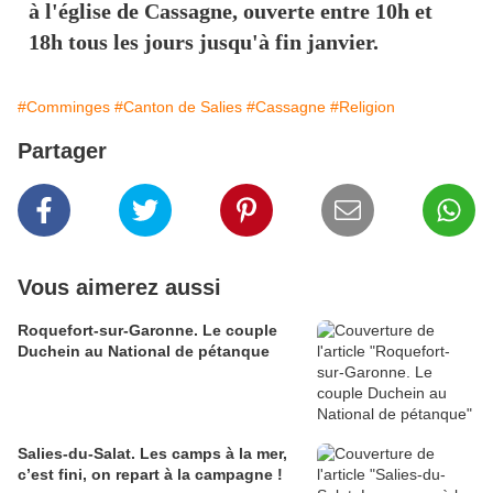
à l'église de Cassagne, ouverte entre 10h et
18h tous les jours jusqu'à fin janvier.
#Comminges
#Canton de Salies
#Cassagne
#Religion
Partager
Vous aimerez aussi
Roquefort-sur-Garonne. Le couple
Duchein au National de pétanque
Salies-du-Salat. Les camps à la mer,
c’est fini, on repart à la campagne !