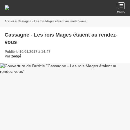
MENU
Accueil
» Cassagne - Les rois Mages étaient au rendez-vous
Cassagne - Les rois Mages étaient au rendez-
vous
Publié le 10/01/2017 à 14:47
Par
zedgé