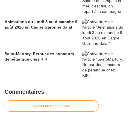
Animations du lundi 3 au dimanche 9
août 2026 en Cagire Garonne Salat
Saint-Martory. Retour des concours
de pétanque chez KIKI
Commentaires
Ajouter un commentaire