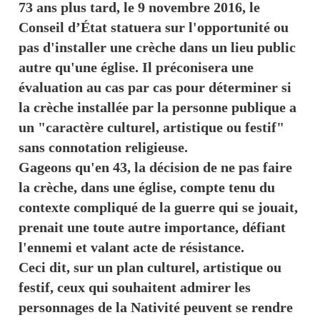
73 ans plus tard, le 9 novembre 2016, le
Conseil d’État statuera sur l'opportunité ou
pas d'installer une crèche dans un lieu public
autre qu'une église. Il préconisera une
évaluation au cas par cas pour déterminer si
la crèche installée par la personne publique a
un "caractère culturel, artistique ou festif"
sans connotation religieuse.
Gageons qu'en 43, la décision de ne pas faire
la crèche, dans une église, compte tenu du
contexte compliqué de la guerre qui se jouait,
prenait une toute autre importance, défiant
l'ennemi et valant acte de résistance.
Ceci dit, sur un plan culturel, artistique ou
festif, ceux qui souhaitent admirer les
personnages de la Nativité peuvent se rendre