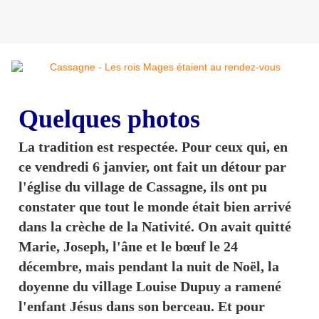
Quelques photos
La tradition est respectée. Pour ceux qui, en
ce vendredi 6 janvier, ont fait un détour par
l'église du village de Cassagne, ils ont pu
constater que tout le monde était bien arrivé
dans la crèche de la Nativité. On avait quitté
Marie, Joseph, l'âne et le bœuf le 24
décembre, mais pendant la nuit de Noël, la
doyenne du village Louise Dupuy a ramené
l'enfant Jésus dans son berceau. Et pour