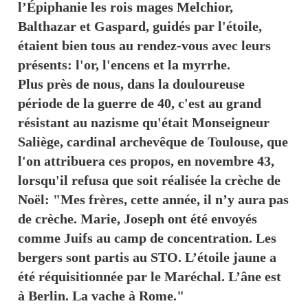
l’Épiphanie les rois mages Melchior,
Balthazar et Gaspard, guidés par l'étoile,
étaient bien tous au rendez-vous avec leurs
présents: l'or, l'encens et la myrrhe.
Plus près de nous, dans la douloureuse
période de la guerre de 40, c'est au grand
résistant au nazisme qu'était Monseigneur
Saliège, cardinal archevêque de Toulouse, que
l'on attribuera ces propos, en novembre 43,
lorsqu'il refusa que soit réalisée la crèche de
Noël: "Mes frères, cette année, il n’y aura pas
de crèche. Marie, Joseph ont été envoyés
comme Juifs au camp de concentration. Les
bergers sont partis au STO. L’étoile jaune a
été réquisitionnée par le Maréchal. L’âne est
à Berlin. La vache à Rome."