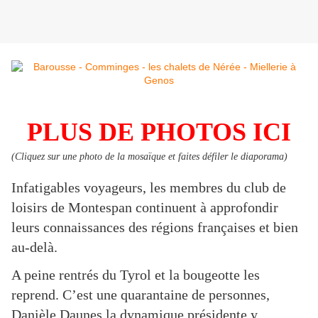
PLUS DE PHOTOS ICI
(Cliquez sur une photo de la mosaïque et faites défiler le diaporama)
Infatigables voyageurs, les membres du club de
loisirs de Montespan continuent à approfondir
leurs connaissances des régions françaises et bien
au-delà.
A peine rentrés du Tyrol et la bougeotte les
reprend. C’est une quarantaine de personnes,
Danièle Daunes la dynamique présidente y