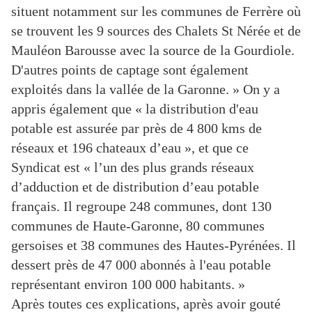
situent notamment sur les communes de Ferrère où
se trouvent les 9 sources des Chalets St Nérée et de
Mauléon Barousse avec la source de la Gourdiole.
D'autres points de captage sont également
exploités dans la vallée de la Garonne. » On y a
appris également que « la distribution d'eau
potable est assurée par près de 4 800 kms de
réseaux et 196 chateaux d’eau », et que ce
Syndicat est « l’un des plus grands réseaux
d’adduction et de distribution d’eau potable
français. Il regroupe 248 communes, dont 130
communes de Haute-Garonne, 80 communes
gersoises et 38 communes des Hautes-Pyrénées. Il
dessert près de 47 000 abonnés à l'eau potable
représentant environ 100 000 habitants. »
Après toutes ces explications, après avoir gouté