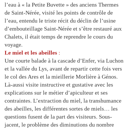
l’eau à « la Petite Buvette » des anciens Thermes
de Saint-Nérée, visité les points de contrôle de
l’eau, entendu le triste récit du déclin de l’usine
d’embouteillage Saint-Nérée et s’être restauré aux
Chalets, il était temps de reprendre le cours du
voyage.
Le miel et les abeilles
:
Une courte balade à la cascade d’Enfer, via Luchon
et la vallée du Lys, avant de repartir cette fois vers
le col des Ares et la mieillerie Morlière à Génos.
Là-aussi visite instructive et gustative avec les
explications sur le métier d’apiculteur et ses
contraintes. L’extraction du miel, la transhumance
des abeilles, les différentes sortes de miels… les
questions fusent de la part des visiteurs. Sous-
jacent, le problème des diminutions du nombre