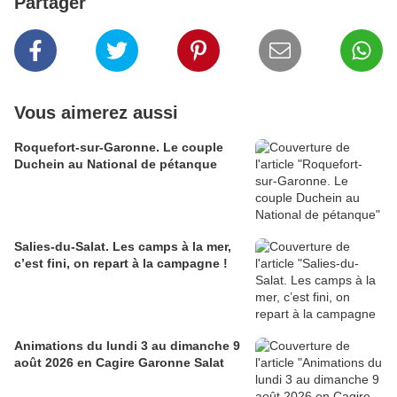
Partager
Vous aimerez aussi
Roquefort-sur-Garonne. Le couple
Duchein au National de pétanque
Salies-du-Salat. Les camps à la mer,
c’est fini, on repart à la campagne !
Animations du lundi 3 au dimanche 9
août 2026 en Cagire Garonne Salat