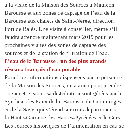
à la visite de la Maison des Sources à Mauleon
Barousse et aux zones de captage de l’eau de la
Barousse aux chalets de Saint-Nerée, direction
Port de Balès. Une visite à conseiller, même s’il
faudra attendre maintenant mars 2019 pour les
prochaines visites des zones de captage des
sources et de la station de filtration de l’eau.
L’eau de la Barousse : un des plus grands
réseaux français d’eau potable
Parmi les informations dispensées par le personnel
de la Maison des Sources, on a ainsi pu apprendre
que « cette eau et sa distribution sont gérées par le
Syndicat des Eaux de la Barousse du Comminges
et de la Save, qui s’étend sur trois départements :
la Haute-Garonne, les Hautes-Pyrénées et le Gers.
Les sources historiques de l’alimentation en eau se