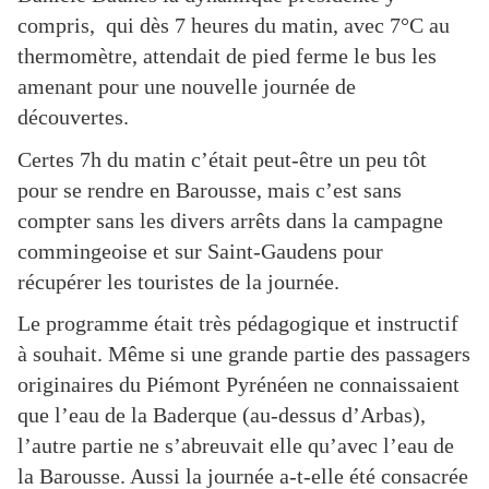
compris, qui dès 7 heures du matin, avec 7°C au
thermomètre, attendait de pied ferme le bus les
amenant pour une nouvelle journée de
découvertes.
Certes 7h du matin c’était peut-être un peu tôt
pour se rendre en Barousse, mais c’est sans
compter sans les divers arrêts dans la campagne
commingeoise et sur Saint-Gaudens pour
récupérer les touristes de la journée.
Le programme était très pédagogique et instructif
à souhait. Même si une grande partie des passagers
originaires du Piémont Pyrénéen ne connaissaient
que l’eau de la Baderque (au-dessus d’Arbas),
l’autre partie ne s’abreuvait elle qu’avec l’eau de
la Barousse. Aussi la journée a-t-elle été consacrée