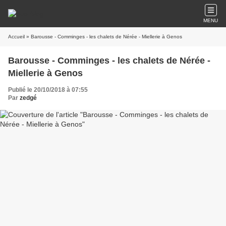
MENU
Accueil
» Barousse - Comminges - les chalets de Nérée - Miellerie à Genos
Barousse - Comminges - les chalets de Nérée -
Miellerie à Genos
Publié le 20/10/2018 à 07:55
Par
zedgé