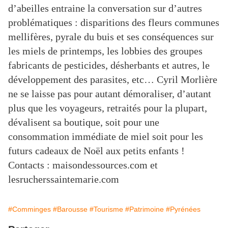
d’abeilles entraine la conversation sur d’autres
problématiques : disparitions des fleurs communes
mellifères, pyrale du buis et ses conséquences sur
les miels de printemps, les lobbies des groupes
fabricants de pesticides, désherbants et autres, le
développement des parasites, etc… Cyril Morlière
ne se laisse pas pour autant démoraliser, d’autant
plus que les voyageurs, retraités pour la plupart,
dévalisent sa boutique, soit pour une
consommation immédiate de miel soit pour les
futurs cadeaux de Noël aux petits enfants !
Contacts : maisondessources.com et
lesrucherssaintemarie.com
#Comminges
#Barousse
#Tourisme
#Patrimoine
#Pyrénées