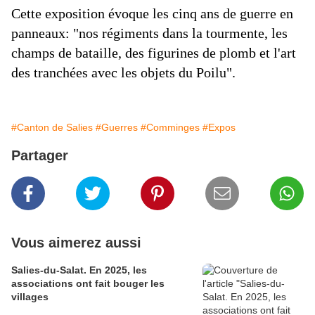
Cette exposition évoque les cinq ans de guerre en
panneaux: "nos régiments dans la tourmente, les
champs de bataille, des figurines de plomb et l'art
des tranchées avec les objets du Poilu".
#Canton de Salies
#Guerres
#Comminges
#Expos
Partager
Vous aimerez aussi
Salies-du-Salat. En 2025, les
associations ont fait bouger les
villages