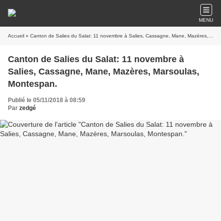
MENU
Accueil
» Canton de Salies du Salat: 11 novembre à Salies, Cassagne, Mane, Mazères, Marsoulas, Montespan.
Canton de Salies du Salat: 11 novembre à
Salies, Cassagne, Mane, Mazères, Marsoulas,
Montespan.
Publié le 05/11/2018 à 08:59
Par
zedgé