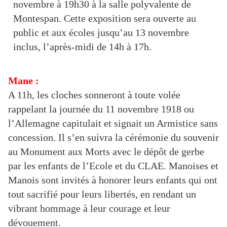
novembre à 19h30 à la salle polyvalente de
Montespan. Cette exposition sera ouverte au
public et aux écoles jusqu’au 13 novembre
inclus, l’après-midi de 14h à 17h.
Mane :
A 11h, les cloches sonneront à toute volée
rappelant la journée du 11 novembre 1918 ou
l’Allemagne capitulait et signait un Armistice sans
concession. Il s’en suivra la cérémonie du souvenir
au Monument aux Morts avec le dépôt de gerbe
par les enfants de l’Ecole et du CLAE. Manoises et
Manois sont invités à honorer leurs enfants qui ont
tout sacrifié pour leurs libertés, en rendant un
vibrant hommage à leur courage et leur
dévouement.