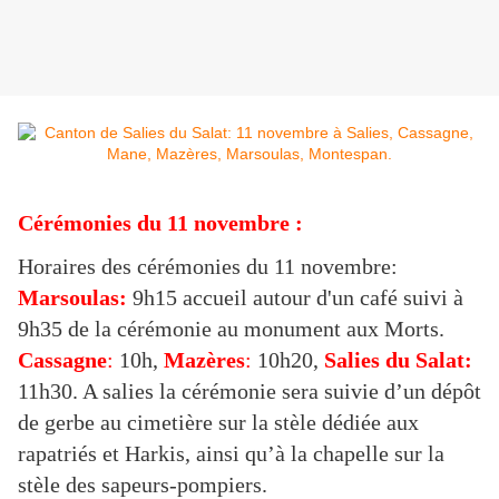
Cérémonies du 11 novembre :
Horaires des cérémonies du 11 novembre:
Marsoulas:
9h15 accueil autour d'un café suivi à
9h35 de la cérémonie au monument aux Morts.
Cassagne
:
10h,
Mazères
:
10h20,
Salies du Salat:
11h30. A salies la cérémonie sera suivie d’un dépôt
de gerbe au cimetière sur la stèle dédiée aux
rapatriés et Harkis, ainsi qu’à la chapelle sur la
stèle des sapeurs-pompiers.