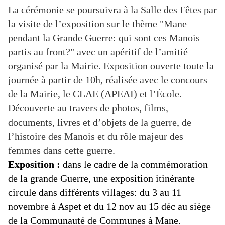
La cérémonie se poursuivra à la Salle des Fêtes par
la visite de l’exposition sur le thème "Mane
pendant la Grande Guerre: qui sont ces Manois
partis au front?" avec un apéritif de l’amitié
organisé par la Mairie. Exposition ouverte toute la
journée à partir de 10h, réalisée avec le concours
de la Mairie, le CLAE (APEAI) et l’École.
Découverte au travers de photos, films,
documents, livres et d’objets de la guerre, de
l’histoire des Manois et du rôle majeur des
femmes dans cette guerre.
Exposition :
dans le cadre de la commémoration
de la grande Guerre, une exposition itinérante
circule dans différents villages: du 3 au 11
novembre à Aspet et du 12 nov au 15 déc au siège
de la Communauté de Communes à Mane.