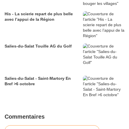
His - La scierie repart de plus belle
avec l’appui de la Région
Salies-du-Salat Touille AG du Golf
Salies-du-Salat - Saint-Martory En
Bref >6 octobre
Commentaires