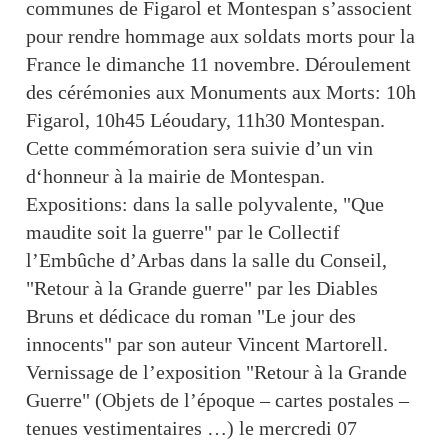
communes de Figarol et Montespan s’associent
pour rendre hommage aux soldats morts pour la
France le dimanche 11 novembre. Déroulement
des cérémonies aux Monuments aux Morts: 10h
Figarol, 10h45 Léoudary, 11h30 Montespan.
Cette commémoration sera suivie d’un vin
d‘honneur à la mairie de Montespan.
Expositions: dans la salle polyvalente, "Que
maudite soit la guerre" par le Collectif
l’Embûche d’Arbas dans la salle du Conseil,
"Retour à la Grande guerre" par les Diables
Bruns et dédicace du roman "Le jour des
innocents" par son auteur Vincent Martorell.
Vernissage de l’exposition "Retour à la Grande
Guerre" (Objets de l’époque – cartes postales –
tenues vestimentaires …) le mercredi 07