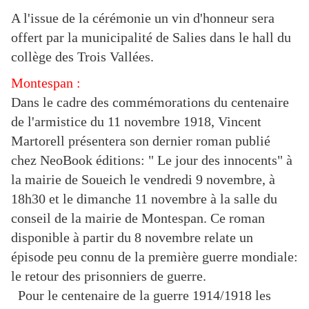
A l'issue de la cérémonie un vin d'honneur sera
offert par la municipalité de Salies dans le hall du
collège des Trois Vallées.
Montespan :
Dans le cadre des commémorations du centenaire
de l'armistice du 11 novembre 1918, Vincent
Martorell présentera son dernier roman publié
chez NeoBook éditions: " Le jour des innocents" à
la mairie de Soueich le vendredi 9 novembre, à
18h30 et le dimanche 11 novembre à la salle du
conseil de la mairie de Montespan. Ce roman
disponible à partir du 8 novembre relate un
épisode peu connu de la première guerre mondiale:
le retour des prisonniers de guerre.
Pour le centenaire de la guerre 1914/1918 les