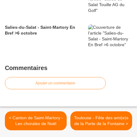
Salies-du-Salat - Saint-Martory En
Bref >6 octobre
Commentaires
Ajouter un commentaire
< Canton de Saint-Martory -
Toulouse - Fête des ami(e)s
Les chorales de Noël
de la Porte de la Fontaine >