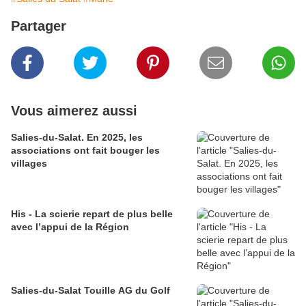
Partager
Vous aimerez aussi
Salies-du-Salat. En 2025, les
associations ont fait bouger les
villages
His - La scierie repart de plus belle
avec l’appui de la Région
Salies-du-Salat Touille AG du Golf