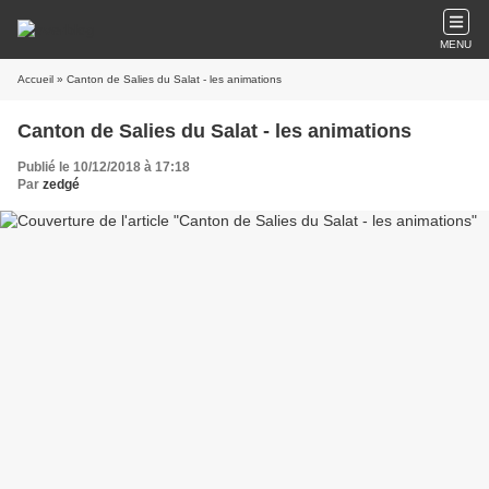
MENU
Accueil
» Canton de Salies du Salat - les animations
Canton de Salies du Salat - les animations
Publié le 10/12/2018 à 17:18
Par
zedgé