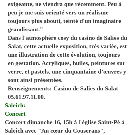
exigeante, ne viendra que récemment. Peu à
peu je me suis orienté vers un réalisme
toujours plus abouti, teinté d'un imaginaire
grandissant."
Dans l'atmosphère cosy du casino de Salies du
Salat, cette actuelle exposition, très variée, est
une illustration de cette évolution, toujours
en gestation. Acryliques, huiles, peintures sur
verre, et pastels, une cinquantaine d’œuvres y
sont ainsi présentées.
Renseignements: Casino de Salies du Salat
05.61.97.11.00.
Saleich:
Concert
Concert dimanche 16, 15h à l'église Saint-Pé à
Saleich avec "Au cœur du Couserans",