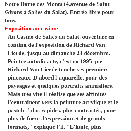
Notre Dame des Monts (4,avenue de Saint
Girons à Salies du Salat). Entrée libre pour
tous.
Exposition au casino:
Au Casino de Salies du Salat, ouverture en
continu de l'exposition de Richard Van
Lierde, jusqu'au dimanche 23 décembre.
Peintre autodidacte, c'est en 1995 que
Richard Van Lierde touche ses premiers
pinceaux. D'abord l'aquarelle, pour des
paysages et quelques portraits animaliers.
Mais très vite il réalise que ses affinités
l'eentrainent vers la peinture acrylique et le
pastel: "plus rapides, plus contrastés, pour
plus de force d'expression et de grands
formats," explique t'il. "L'huile, plus