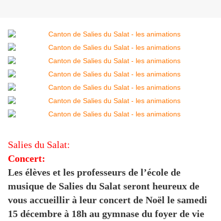
Salies du Salat:
Concert:
Les élèves et les professeurs de l’école de
musique de Salies du Salat seront heureux de
vous accueillir à leur concert de Noël le samedi
15 décembre à 18h au gymnase du foyer de vie