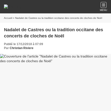
MENU
Accueil
» Nadalet de Castres ou la tradition occitane des concerts de cloches de Noël
Nadalet de Castres ou la tradition occitane des
concerts de cloches de Noël
Publié le 17/12/2018 à 07:09
Par
Christian Riviere