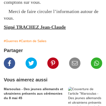
comptons sur vous.
Merci de faire circuler l’information autour de
vous.
Signé TRACHEZ Jean-Claude
#Guerres
#Canton de Salies
Partager
Vous aimerez aussi
Marsoulas - Des jeunes allemands et
ukrainiens présents aus cérémonies
du 8 mai 45