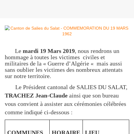
Le
mardi 19 Mars 2019
, nous rendrons un
hommage à toutes les victimes civiles et
militaires de la « Guerre d’Algérie « mais aussi
sans oublier les victimes des nombreux attentats
sur notre territoire.
Le Président cantonal de SALIES DU SALAT,
TRACHEZ Jean-Claude
ainsi que son bureau
vous convient à assister aux cérémonies célébrées
comme indiqué ci-dessous :
COMMUNES
HORAIRE
LIEU