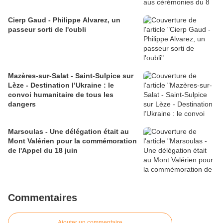
Cierp Gaud - Philippe Alvarez, un
passeur sorti de l'oubli
Mazères-sur-Salat - Saint-Sulpice sur
Lèze - Destination l’Ukraine : le
convoi humanitaire de tous les
dangers
Marsoulas - Une délégation était au
Mont Valérien pour la commémoration
de l'Appel du 18 juin
Commentaires
Ajouter un commentaire