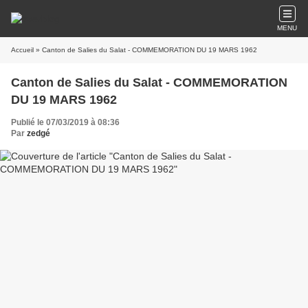
MENU
Accueil
» Canton de Salies du Salat - COMMEMORATION DU 19 MARS 1962
Canton de Salies du Salat - COMMEMORATION
DU 19 MARS 1962
Publié le 07/03/2019 à 08:36
Par
zedgé