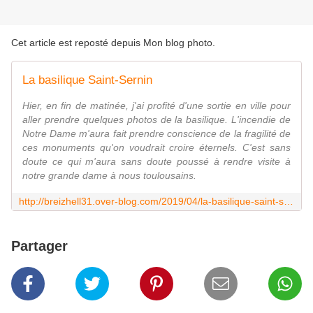
Cet article est reposté depuis
Mon blog photo
.
La basilique Saint-Sernin
Hier, en fin de matinée, j'ai profité d'une sortie en ville pour
aller prendre quelques photos de la basilique. L'incendie de
Notre Dame m'aura fait prendre conscience de la fragilité de
ces monuments qu'on voudrait croire éternels. C'est sans
doute ce qui m'aura sans doute poussé à rendre visite à
notre grande dame à nous toulousains.
http://breizhell31.over-blog.com/2019/04/la-basilique-saint-sernin.html
Partager