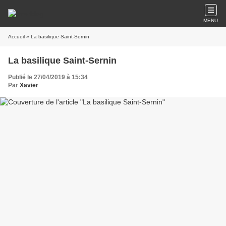
MENU
Accueil
» La basilique Saint-Sernin
La basilique Saint-Sernin
Publié le 27/04/2019 à 15:34
Par
Xavier