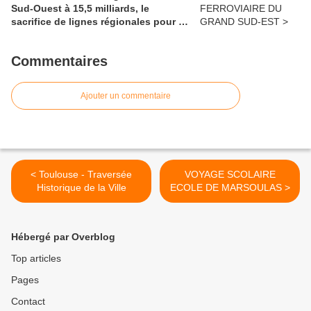
Sud-Ouest à 15,5 milliards, le
sacrifice de lignes régionales pour 50
millions d'euros
Commentaires
Ajouter un commentaire
< Toulouse - Traversée
VOYAGE SCOLAIRE
Historique de la Ville
ECOLE DE MARSOULAS >
Hébergé par Overblog
Top articles
Pages
Contact