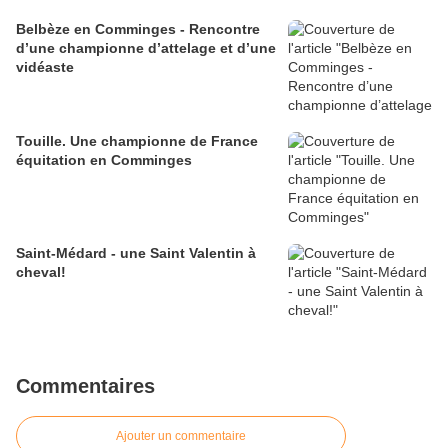
Belbèze en Comminges - Rencontre
d’une championne d’attelage et d’une
vidéaste
Touille. Une championne de France
équitation en Comminges
Saint-Médard - une Saint Valentin à
cheval!
Commentaires
Ajouter un commentaire