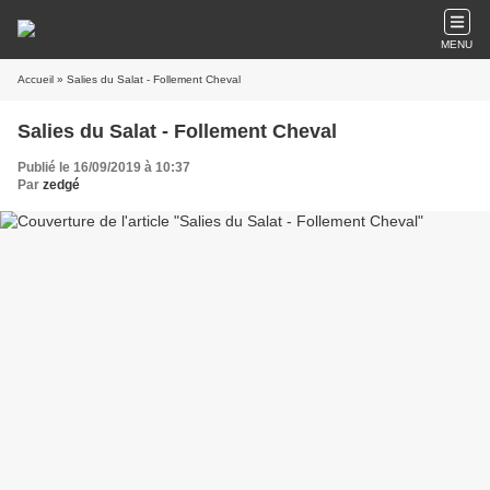
MENU
Accueil
» Salies du Salat - Follement Cheval
Salies du Salat - Follement Cheval
Publié le 16/09/2019 à 10:37
Par
zedgé