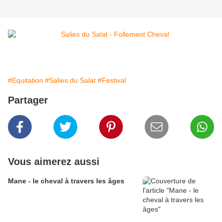
#Equitation
#Salies du Salat
#Festival
Partager
Vous aimerez aussi
Mane - le cheval à travers les âges